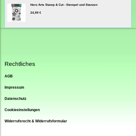
Hero Arts Stamp & Cut - Stempel und Stanzen
24,99 €
Rechtliches
AGB
Impressum
Datenschutz
Cookieeinstellungen
Widerrufsrecht & Widerrufsformular