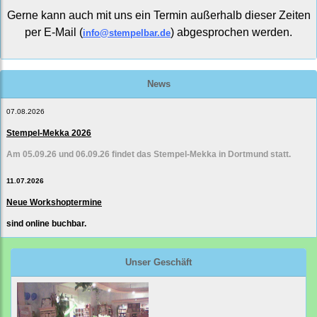
Gerne kann auch mit uns ein Termin außerhalb dieser Zeiten
per E-Mail (
) abgesprochen werden.
info@stempelbar.de
News
07.08.2026
Stempel-Mekka 2026
Am 05.09.26 und 06.09.26 findet das Stempel-Mekka in Dortmund statt.
11.07.2026
Neue Workshoptermine
sind online buchbar.
Unser Geschäft