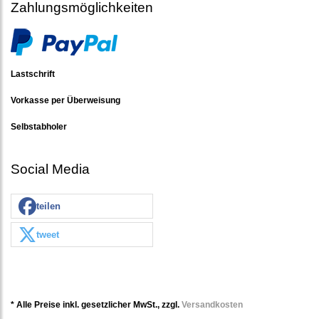
Zahlungsmöglichkeiten
Lastschrift
Vorkasse per Überweisung
Selbstabholer
Social Media
teilen
tweet
* Alle Preise inkl. gesetzlicher MwSt., zzgl.
Versandkosten