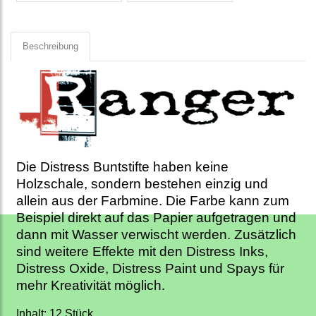
Beschreibung
Die Distress Buntstifte haben keine
Holzschale, sondern bestehen einzig und
allein aus der Farbmine. Die Farbe kann zum
Beispiel direkt auf das Papier aufgetragen und
dann mit Wasser verwischt werden. Zusätzlich
sind weitere Effekte mit den Distress Inks,
Distress Oxide, Distress Paint und Spays für
mehr Kreativität möglich.
Inhalt:
12 Stück