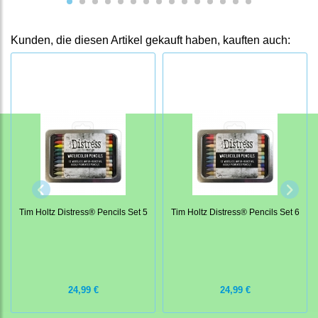
Kunden, die diesen Artikel gekauft haben, kauften auch:
Tim Holtz Distress® Pencils Set 5
Tim Holtz Distress® Pencils Set 6
24,99 €
24,99 €