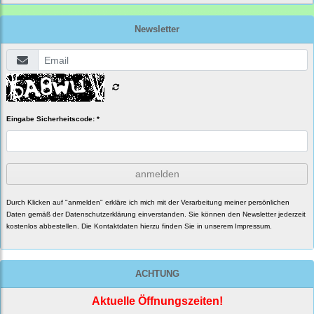
Newsletter
Eingabe Sicherheitscode: *
anmelden
Durch Klicken auf "anmelden" erkläre ich mich mit der Verarbeitung meiner persönlichen
Daten gemäß der
Datenschutzerklärung
einverstanden. Sie können den Newsletter jederzeit
kostenlos abbestellen. Die Kontaktdaten hierzu finden Sie in unserem Impressum.
ACHTUNG
Aktuelle Öffnungszeiten!