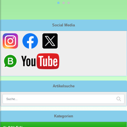
Social Media
Artikelsuche
Kategorien