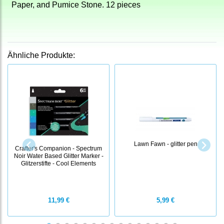
Paper, and Pumice Stone. 12 pieces
Ähnliche Produkte:
Lawn Fawn - glitter pen
Crafter's Companion - Spectrum
Noir Water Based Glitter Marker -
Glitzerstifte - Cool Elements
11,99 €
5,99 €