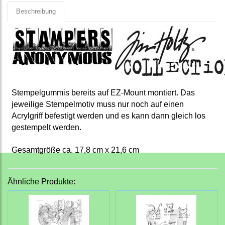
Beschreibung
Stempelgummis bereits auf EZ-Mount montiert. Das
jeweilige Stempelmotiv muss nur noch auf einen
Acrylgriff befestigt werden und es kann dann gleich los
gestempelt werden.
Gesamtgröße ca. 17,8 cm x 21,6 cm
Ähnliche Produkte: