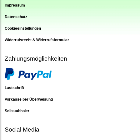
Impressum
Datenschutz
Cookieeinstellungen
Widerrufsrecht & Widerrufsformular
Zahlungsmöglichkeiten
Lastschrift
Vorkasse per Überweisung
Selbstabholer
Social Media