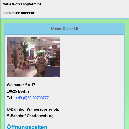
Neue Workshoptermine
sind online buchbar.
Unser Geschäft
Weimarer Str.17
10625 Berlin
Tel.:
+49 (0)30 32708777
U-Bahnhof Wilmersdorfer Str.
S-Bahnhof Charlottenburg
Öffnungszeiten