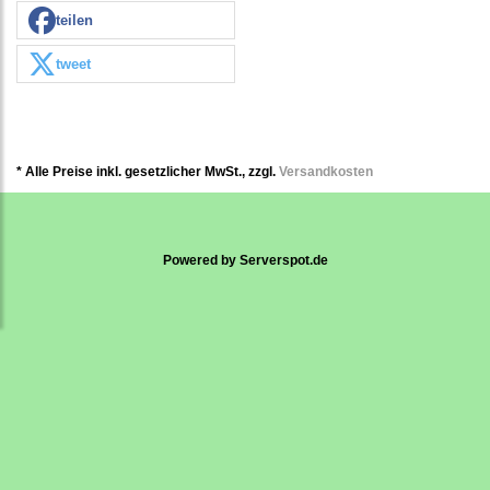
teilen
tweet
* Alle Preise inkl. gesetzlicher MwSt., zzgl.
Versandkosten
Powered by
Serverspot.de