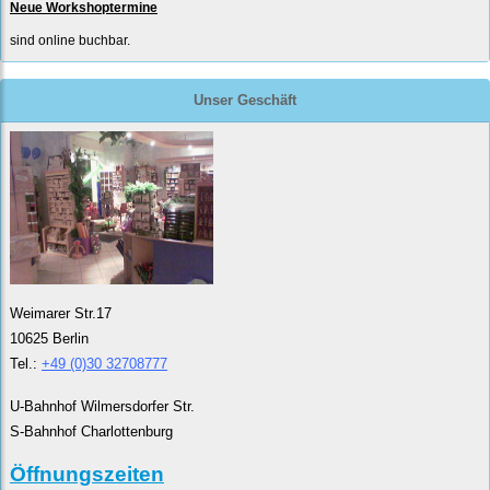
Neue Workshoptermine
sind online buchbar.
Unser Geschäft
Weimarer Str.17
10625 Berlin
Tel.:
+49 (0)30 32708777
U-Bahnhof Wilmersdorfer Str.
S-Bahnhof Charlottenburg
Öffnungszeiten