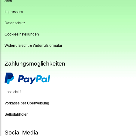
AGB
Impressum
Datenschutz
Cookieeinstellungen
Widerrufsrecht & Widerrufsformular
Zahlungsmöglichkeiten
Lastschrift
Vorkasse per Überweisung
Selbstabholer
Social Media