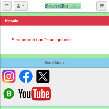
Hinweis
Es wurden leider keine Produkte gefunden.
Social Media