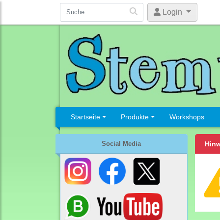
Login
Startseite
Produkte
Workshops
Social Media
Hinw