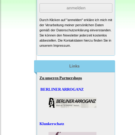
anmelden
Durch Klicken auf "anmelden" erkläre ich mich mit
der Verarbeitung meiner persönlichen Daten
gemäß der
Datenschutzerklärung
einverstanden.
Sie können den Newsletter jederzeit kostenlos
abbestellen. Die Kontaktdaten hierzu finden Sie in
unserem Impressum.
Links
Zu unseren Partnershops
BERLINER ARROGANZ
Klunkerschatz