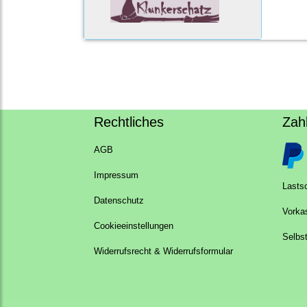
Rechtliches
Zah
AGB
Impressum
Lastsc
Datenschutz
Vorka
Cookieeinstellungen
Selbs
Widerrufsrecht & Widerrufsformular