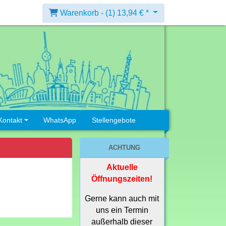
Warenkorb -
(1)
13,94 € *
Kontakt
WhatsApp
Stellengebote
ACHTUNG
Aktuelle
Öffnungszeiten!
Gerne kann auch mit
uns ein Termin
außerhalb dieser