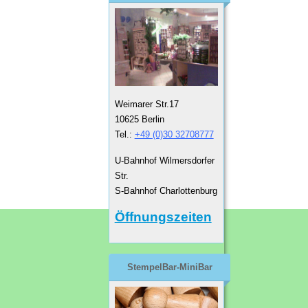
Weimarer Str.17
10625 Berlin
Tel.:
+49 (0)30 32708777
U-Bahnhof Wilmersdorfer
Str.
S-Bahnhof Charlottenburg
Öffnungszeiten
StempelBar-MiniBar