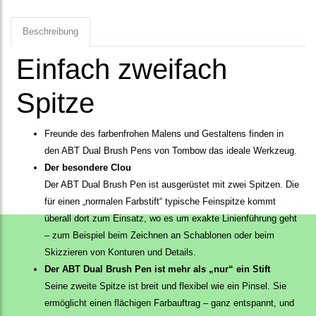
Beschreibung
Einfach zweifach
Spitze
Freunde des farbenfrohen Malens und Gestaltens finden in
den ABT Dual Brush Pens von Tombow das ideale Werkzeug.
Der besondere Clou
Der ABT Dual Brush Pen ist ausgerüstet mit zwei Spitzen. Die
für einen „normalen Farbstift“ typische Feinspitze kommt
überall dort zum Einsatz, wo es um exakte Linienführung geht
– zum Beispiel beim Zeichnen an Schablonen oder beim
Skizzieren von Konturen und Details.
Der ABT Dual Brush Pen ist mehr als „nur“ ein Stift
Seine zweite Spitze ist breit und flexibel wie ein Pinsel. Sie
ermöglicht einen flächigen Farbauftrag – ganz entspannt, und