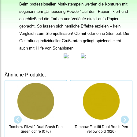
Beim professionellen Motivstempeln werden die Konturen mit
sogenanntem „Embossing Powder“ auf dem Papier fixiert und
anschließend die Farben und Verläufe direkt aufs Papier
gebracht. So lassen sich herrliche Effekte erzielen – kein
Vergleich zum Stempelkissen! Ob mit oder ohne Stempel: Die
Gestaltung individueller Grußkarten gelingt spielend leicht –
auch mit Hilfe von Schablonen.
Ähnliche Produkte:
Tombow Filzstift Dual Brush Pen
Tombow Filzstift Dual Brush Pen
green ochre (076)
yellow gold (026)