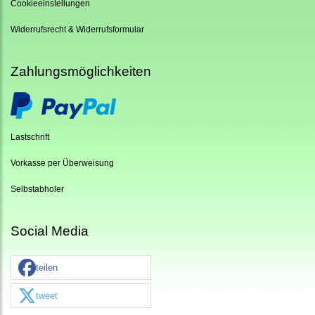
Cookieeinstellungen
Widerrufsrecht & Widerrufsformular
Zahlungsmöglichkeiten
Lastschrift
Vorkasse per Überweisung
Selbstabholer
Social Media
teilen
tweet