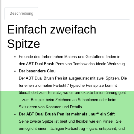
Beschreibung
Einfach zweifach
Spitze
Freunde des farbenfrohen Malens und Gestaltens finden in
den ABT Dual Brush Pens von Tombow das ideale Werkzeug.
Der besondere Clou
Der ABT Dual Brush Pen ist ausgerüstet mit zwei Spitzen. Die
für einen „normalen Farbstift“ typische Feinspitze kommt
überall dort zum Einsatz, wo es um exakte Linienführung geht
– zum Beispiel beim Zeichnen an Schablonen oder beim
Skizzieren von Konturen und Details.
Der ABT Dual Brush Pen ist mehr als „nur“ ein Stift
Seine zweite Spitze ist breit und flexibel wie ein Pinsel. Sie
ermöglicht einen flächigen Farbauftrag – ganz entspannt, und