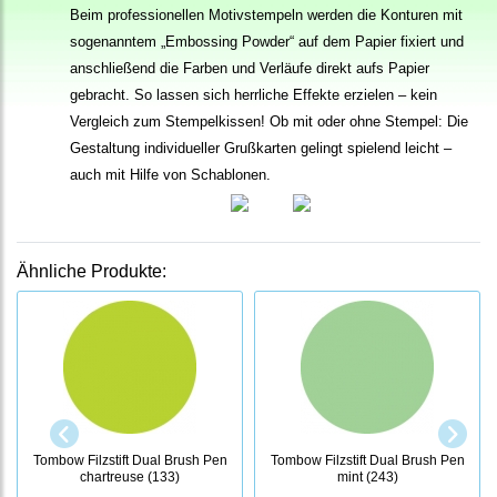
Beim professionellen Motivstempeln werden die Konturen mit
sogenanntem „Embossing Powder“ auf dem Papier fixiert und
anschließend die Farben und Verläufe direkt aufs Papier
gebracht. So lassen sich herrliche Effekte erzielen – kein
Vergleich zum Stempelkissen! Ob mit oder ohne Stempel: Die
Gestaltung individueller Grußkarten gelingt spielend leicht –
auch mit Hilfe von Schablonen.
Ähnliche Produkte:
Tombow Filzstift Dual Brush Pen
Tombow Filzstift Dual Brush Pen
chartreuse (133)
mint (243)