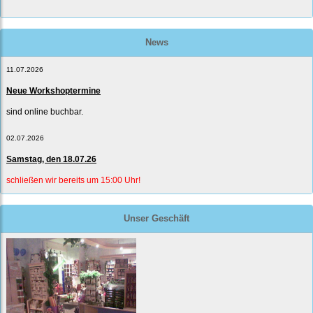
News
11.07.2026
Neue Workshoptermine
sind online buchbar.
02.07.2026
Samstag, den 18.07.26
schließen wir bereits um 15:00 Uhr!
Unser Geschäft