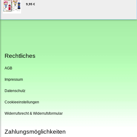
9,95 €
Rechtliches
AGB
Impressum
Datenschutz
Cookieeinstellungen
Widerrufsrecht & Widerrufsformular
Zahlungsmöglichkeiten