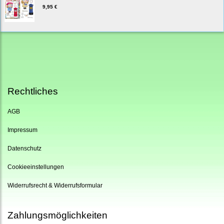
9,95 €
Rechtliches
AGB
Impressum
Datenschutz
Cookieeinstellungen
Widerrufsrecht & Widerrufsformular
Zahlungsmöglichkeiten