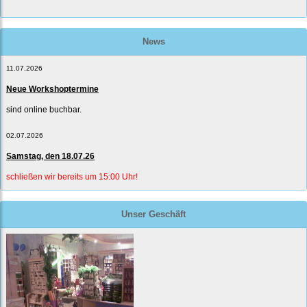
News
11.07.2026
Neue Workshoptermine
sind online buchbar.
02.07.2026
Samstag, den 18.07.26
schließen wir bereits um 15:00 Uhr!
Unser Geschäft