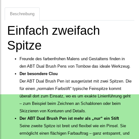
Beschreibung
Einfach zweifach
Spitze
Freunde des farbenfrohen Malens und Gestaltens finden in
den ABT Dual Brush Pens von Tombow das ideale Werkzeug.
Der besondere Clou
Der ABT Dual Brush Pen ist ausgerüstet mit zwei Spitzen. Die
für einen „normalen Farbstift“ typische Feinspitze kommt
überall dort zum Einsatz, wo es um exakte Linienführung geht
– zum Beispiel beim Zeichnen an Schablonen oder beim
Skizzieren von Konturen und Details.
Der ABT Dual Brush Pen ist mehr als „nur“ ein Stift
Seine zweite Spitze ist breit und flexibel wie ein Pinsel. Sie
ermöglicht einen flächigen Farbauftrag – ganz entspannt, und