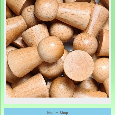
Neu im Shop