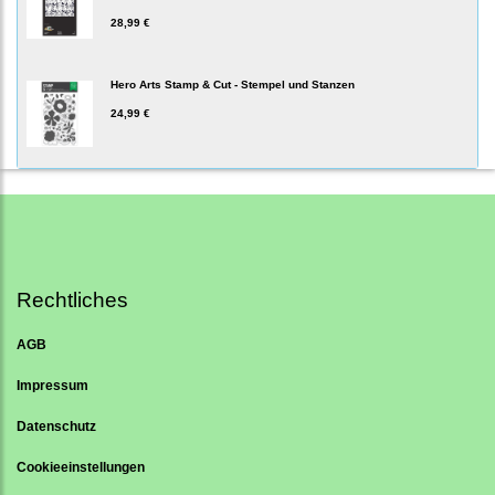
28,99 €
Hero Arts Stamp & Cut - Stempel und Stanzen
24,99 €
Rechtliches
AGB
Impressum
Datenschutz
Cookieeinstellungen