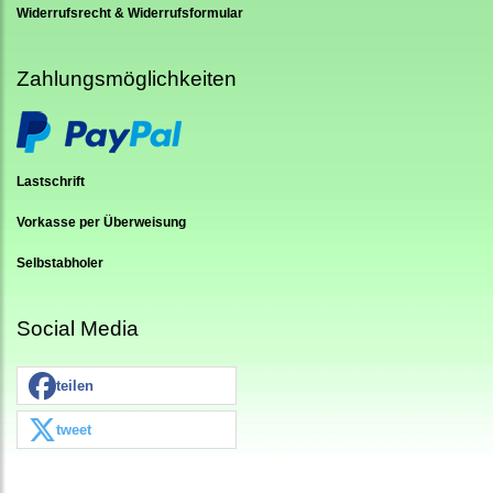
Widerrufsrecht & Widerrufsformular
Zahlungsmöglichkeiten
Lastschrift
Vorkasse per Überweisung
Selbstabholer
Social Media
teilen
tweet