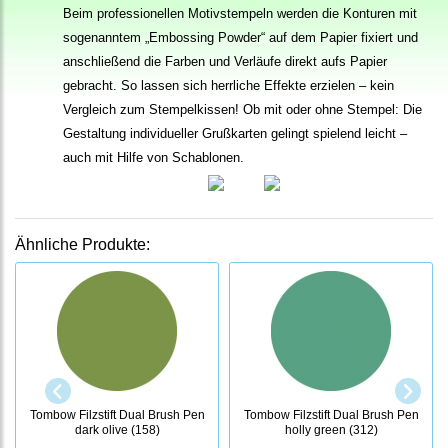
Beim professionellen Motivstempeln werden die Konturen mit
sogenanntem „Embossing Powder“ auf dem Papier fixiert und
anschließend die Farben und Verläufe direkt aufs Papier
gebracht. So lassen sich herrliche Effekte erzielen – kein
Vergleich zum Stempelkissen! Ob mit oder ohne Stempel: Die
Gestaltung individueller Grußkarten gelingt spielend leicht –
auch mit Hilfe von Schablonen.
Ähnliche Produkte:
Tombow Filzstift Dual Brush Pen
Tombow Filzstift Dual Brush Pen
dark olive (158)
holly green (312)