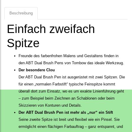
Beschreibung
Einfach zweifach
Spitze
Freunde des farbenfrohen Malens und Gestaltens finden in
den ABT Dual Brush Pens von Tombow das ideale Werkzeug.
Der besondere Clou
Der ABT Dual Brush Pen ist ausgerüstet mit zwei Spitzen. Die
für einen „normalen Farbstift“ typische Feinspitze kommt
überall dort zum Einsatz, wo es um exakte Linienführung geht
– zum Beispiel beim Zeichnen an Schablonen oder beim
Skizzieren von Konturen und Details.
Der ABT Dual Brush Pen ist mehr als „nur“ ein Stift
Seine zweite Spitze ist breit und flexibel wie ein Pinsel. Sie
ermöglicht einen flächigen Farbauftrag – ganz entspannt, und