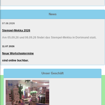
News
07.08.2026
Stempel-Mekka 2026
Am 05.09.26 und 06.09.26 findet das Stempel-Mekka in Dortmund statt.
11.07.2026
Neue Workshoptermine
sind online buchbar.
Unser Geschäft