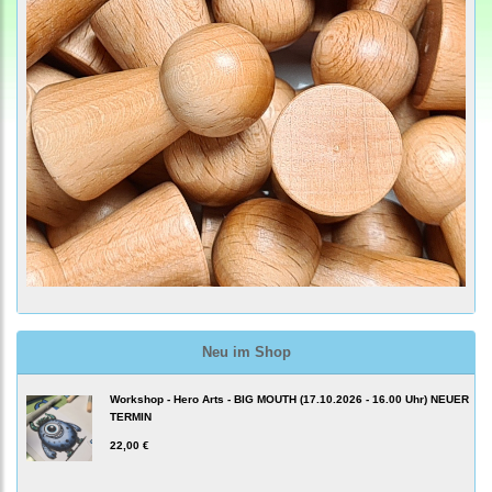
Neu im Shop
Workshop - Hero Arts - BIG MOUTH (17.10.2026 - 16.00 Uhr) NEUER
TERMIN
22,00 €