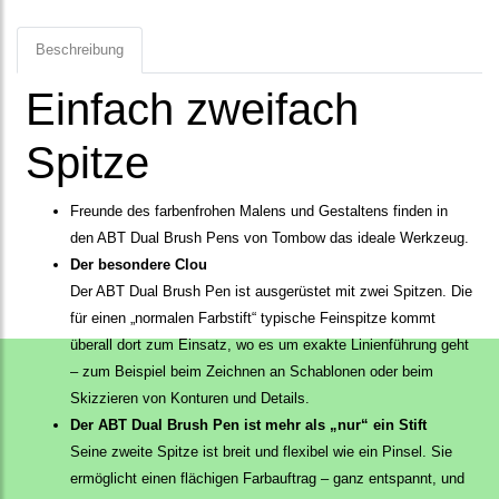
Beschreibung
Einfach zweifach
Spitze
Freunde des farbenfrohen Malens und Gestaltens finden in
den ABT Dual Brush Pens von Tombow das ideale Werkzeug.
Der besondere Clou
Der ABT Dual Brush Pen ist ausgerüstet mit zwei Spitzen. Die
für einen „normalen Farbstift“ typische Feinspitze kommt
überall dort zum Einsatz, wo es um exakte Linienführung geht
– zum Beispiel beim Zeichnen an Schablonen oder beim
Skizzieren von Konturen und Details.
Der ABT Dual Brush Pen ist mehr als „nur“ ein Stift
Seine zweite Spitze ist breit und flexibel wie ein Pinsel. Sie
ermöglicht einen flächigen Farbauftrag – ganz entspannt, und