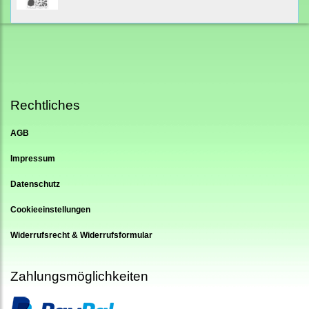
Rechtliches
AGB
Impressum
Datenschutz
Cookieeinstellungen
Widerrufsrecht & Widerrufsformular
Zahlungsmöglichkeiten