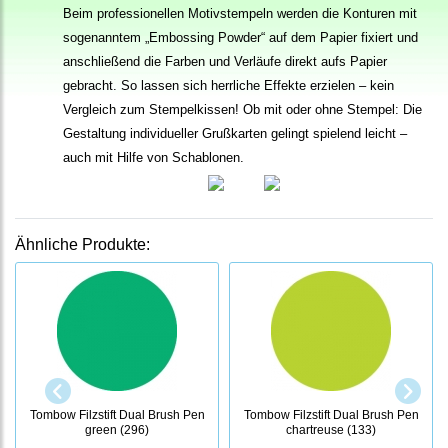
Beim professionellen Motivstempeln werden die Konturen mit
sogenanntem „Embossing Powder“ auf dem Papier fixiert und
anschließend die Farben und Verläufe direkt aufs Papier
gebracht. So lassen sich herrliche Effekte erzielen – kein
Vergleich zum Stempelkissen! Ob mit oder ohne Stempel: Die
Gestaltung individueller Grußkarten gelingt spielend leicht –
auch mit Hilfe von Schablonen.
Ähnliche Produkte:
Tombow Filzstift Dual Brush Pen
Tombow Filzstift Dual Brush Pen
green (296)
chartreuse (133)