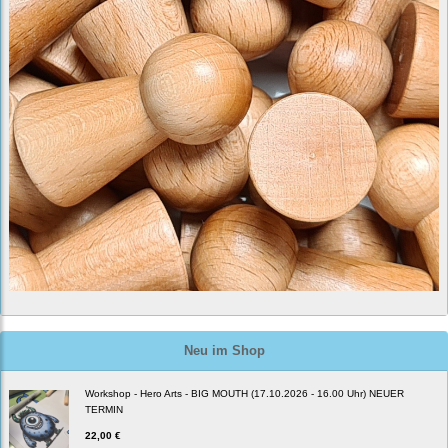
Neu im Shop
Workshop - Hero Arts - BIG MOUTH (17.10.2026 - 16.00 Uhr) NEUER
TERMIN
22,00 €