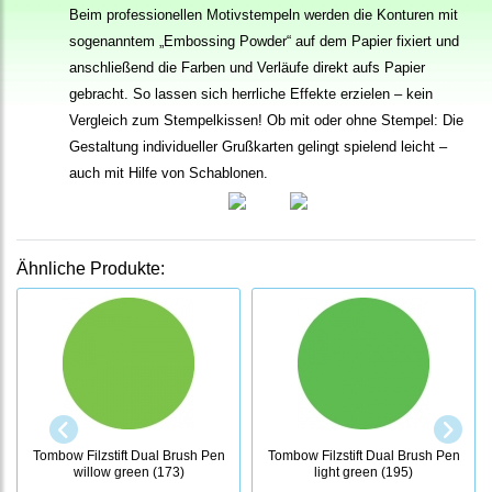
Beim professionellen Motivstempeln werden die Konturen mit
sogenanntem „Embossing Powder“ auf dem Papier fixiert und
anschließend die Farben und Verläufe direkt aufs Papier
gebracht. So lassen sich herrliche Effekte erzielen – kein
Vergleich zum Stempelkissen! Ob mit oder ohne Stempel: Die
Gestaltung individueller Grußkarten gelingt spielend leicht –
auch mit Hilfe von Schablonen.
Ähnliche Produkte:
Tombow Filzstift Dual Brush Pen
Tombow Filzstift Dual Brush Pen
willow green (173)
light green (195)