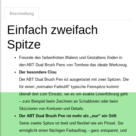
Beschreibung
Einfach zweifach
Spitze
Freunde des farbenfrohen Malens und Gestaltens finden in
den ABT Dual Brush Pens von Tombow das ideale Werkzeug.
Der besondere Clou
Der ABT Dual Brush Pen ist ausgerüstet mit zwei Spitzen. Die
für einen „normalen Farbstift“ typische Feinspitze kommt
überall dort zum Einsatz, wo es um exakte Linienführung geht
– zum Beispiel beim Zeichnen an Schablonen oder beim
Skizzieren von Konturen und Details.
Der ABT Dual Brush Pen ist mehr als „nur“ ein Stift
Seine zweite Spitze ist breit und flexibel wie ein Pinsel. Sie
ermöglicht einen flächigen Farbauftrag – ganz entspannt, und