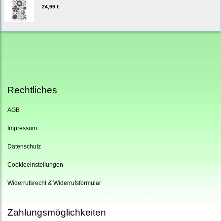
24,99 €
Rechtliches
AGB
Impressum
Datenschutz
Cookieeinstellungen
Widerrufsrecht & Widerrufsformular
Zahlungsmöglichkeiten