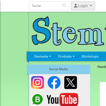
Login
Startseite
Produkte
Workshops
Hand
Social Media