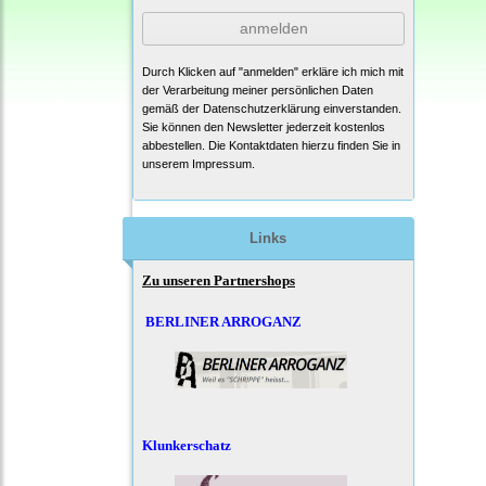
anmelden
Durch Klicken auf "anmelden" erkläre ich mich mit
der Verarbeitung meiner persönlichen Daten
gemäß der
Datenschutzerklärung
einverstanden.
Sie können den Newsletter jederzeit kostenlos
abbestellen. Die Kontaktdaten hierzu finden Sie in
unserem Impressum.
Links
Zu unseren Partnershops
BERLINER ARROGANZ
Klunkerschatz