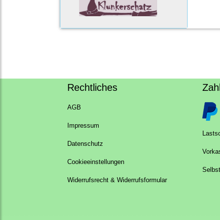
Rechtliches
Zah
AGB
Impressum
Lastsc
Datenschutz
Vorka
Cookieeinstellungen
Selbs
Widerrufsrecht & Widerrufsformular