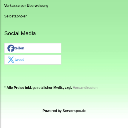
Vorkasse per Überweisung
Selbstabholer
Social Media
teilen
tweet
* Alle Preise inkl. gesetzlicher MwSt., zzgl.
Versandkosten
Powered by
Serverspot.de