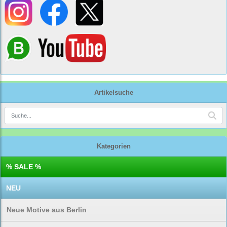
Artikelsuche
Kategorien
% SALE %
NEU
Neue Motive aus Berlin