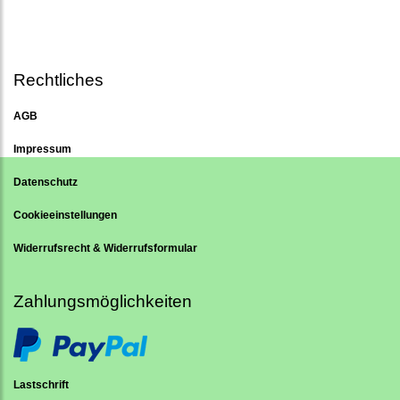
Rechtliches
AGB
Impressum
Datenschutz
Cookieeinstellungen
Widerrufsrecht & Widerrufsformular
Zahlungsmöglichkeiten
Lastschrift