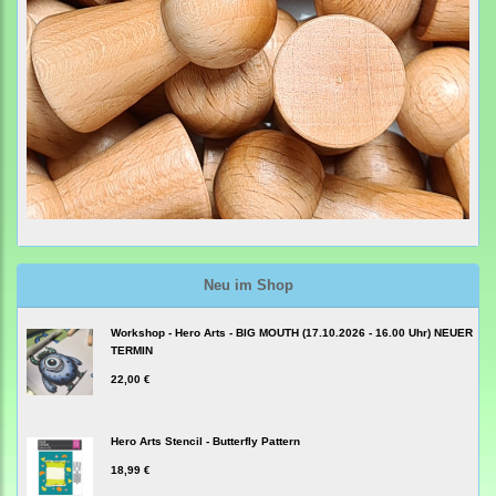
Neu im Shop
Workshop - Hero Arts - BIG MOUTH (17.10.2026 - 16.00 Uhr) NEUER
TERMIN
22,00 €
Hero Arts Stencil - Butterfly Pattern
18,99 €