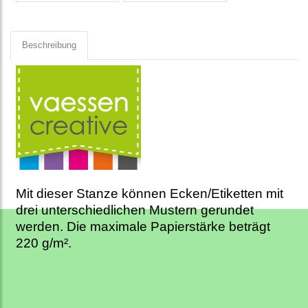
Beschreibung
Mit dieser Stanze können Ecken/Etiketten mit
drei unterschiedlichen Mustern gerundet
werden. Die maximale Papierstärke beträgt
220 g/m².