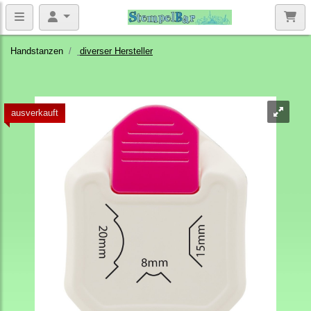
Handstanzen
diverser Hersteller
ausverkauft