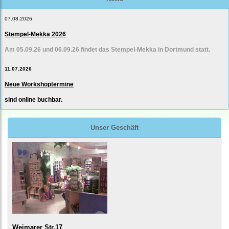
07.08.2026
Stempel-Mekka 2026
Am 05.09.26 und 06.09.26 findet das Stempel-Mekka in Dortmund statt.
11.07.2026
Neue Workshoptermine
sind online buchbar.
Unser Geschäft
Weimarer Str.17