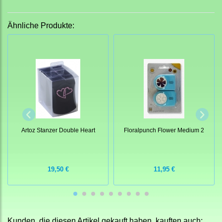
Ähnliche Produkte:
Artoz Stanzer Double Heart
Floralpunch Flower Medium 2
19,50 €
11,95 €
Kunden, die diesen Artikel gekauft haben, kauften auch: