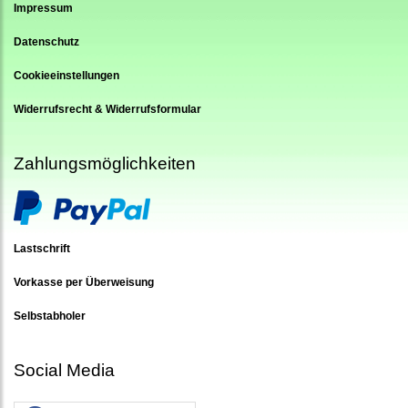
Impressum
Datenschutz
Cookieeinstellungen
Widerrufsrecht & Widerrufsformular
Zahlungsmöglichkeiten
Lastschrift
Vorkasse per Überweisung
Selbstabholer
Social Media