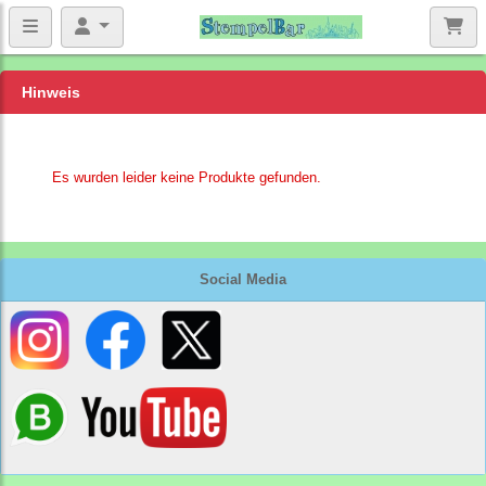
Hinweis
Es wurden leider keine Produkte gefunden.
Social Media