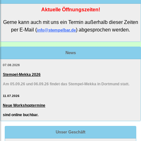
Aktuelle Öffnungszeiten!
Gerne kann auch mit uns ein Termin außerhalb dieser Zeiten
per E-Mail (
) abgesprochen werden.
info@stempelbar.de
News
07.08.2026
Stempel-Mekka 2026
Am 05.09.26 und 06.09.26 findet das Stempel-Mekka in Dortmund statt.
11.07.2026
Neue Workshoptermine
sind online buchbar.
Unser Geschäft