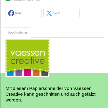
teilen
tweet
Beschreibung
Mit diesem Papierschneider von Vaessen
Creative kann geschnitten und auch gefalzt
werden.