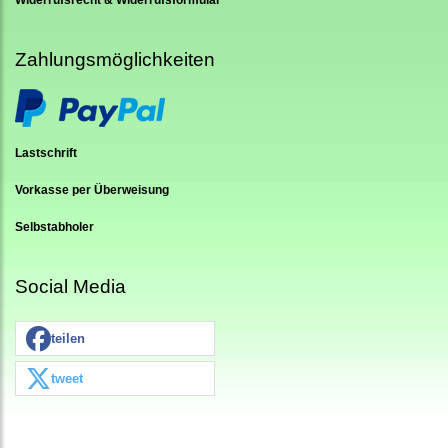
Zahlungsmöglichkeiten
Lastschrift
Vorkasse per Überweisung
Selbstabholer
Social Media
teilen
tweet