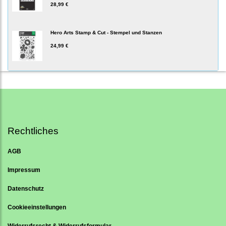
28,99 €
Hero Arts Stamp & Cut - Stempel und Stanzen
24,99 €
Rechtliches
AGB
Impressum
Datenschutz
Cookieeinstellungen
Widerrufsrecht & Widerrufsformular