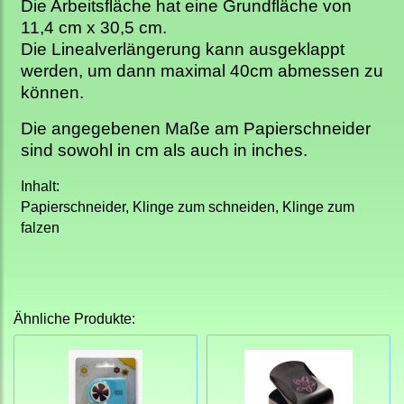
Die Arbeitsfläche hat eine Grundfläche von
11,4 cm x 30,5 cm.
Die Linealverlängerung kann ausgeklappt
werden, um dann maximal 40cm abmessen zu
können.
Die angegebenen Maße am Papierschneider
sind sowohl in cm als auch in inches.
Inhalt:
Papierschneider, Klinge zum schneiden, Klinge zum
falzen
Ähnliche Produkte: