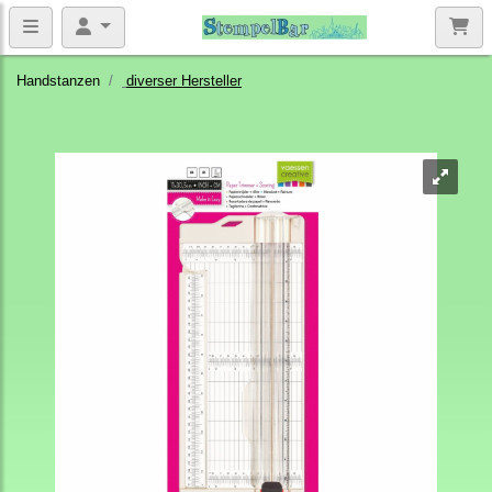
Handstanzen
diverser Hersteller