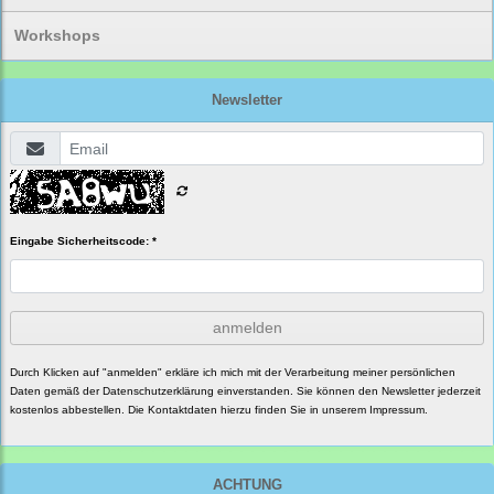
Workshops
Newsletter
Eingabe Sicherheitscode: *
anmelden
Durch Klicken auf "anmelden" erkläre ich mich mit der Verarbeitung meiner persönlichen
Daten gemäß der
Datenschutzerklärung
einverstanden. Sie können den Newsletter jederzeit
kostenlos abbestellen. Die Kontaktdaten hierzu finden Sie in unserem Impressum.
ACHTUNG