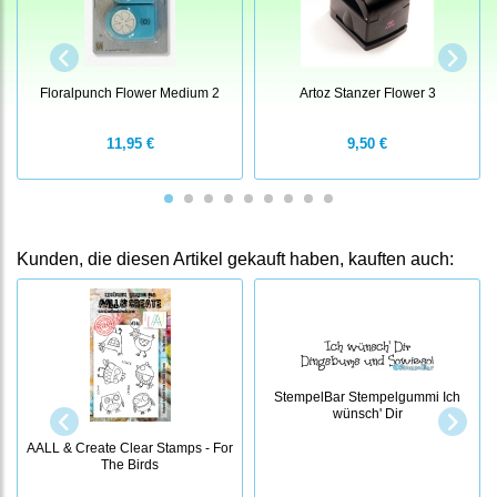
Floralpunch Flower Medium 2
Artoz Stanzer Flower 3
11,95 €
9,50 €
Kunden, die diesen Artikel gekauft haben, kauften auch:
StempelBar Stempelgummi Ich
wünsch' Dir
AALL & Create Clear Stamps - For
The Birds