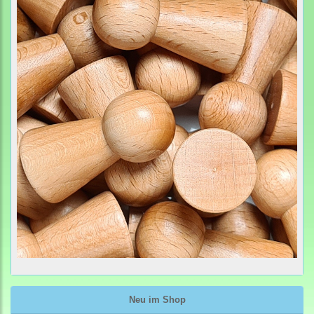
Neu im Shop