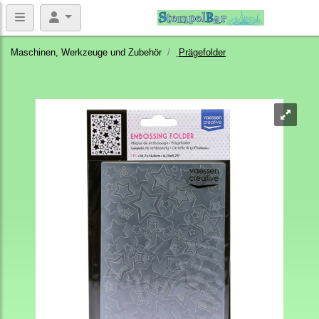
Maschinen, Werkzeuge und Zubehör
Prägefolder