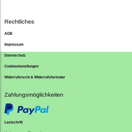
Rechtliches
AGB
Impressum
Datenschutz
Cookieeinstellungen
Widerrufsrecht & Widerrufsformular
Zahlungsmöglichkeiten
Lastschrift