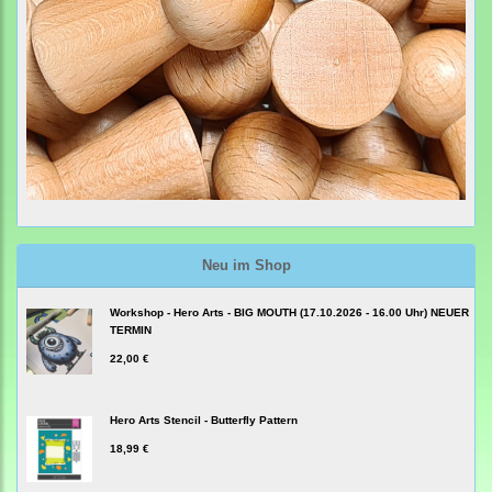
Neu im Shop
Workshop - Hero Arts - BIG MOUTH (17.10.2026 - 16.00 Uhr) NEUER
TERMIN
22,00 €
Hero Arts Stencil - Butterfly Pattern
18,99 €