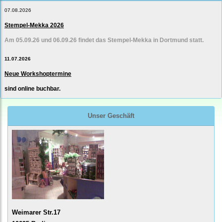
07.08.2026
Stempel-Mekka 2026
Am 05.09.26 und 06.09.26 findet das Stempel-Mekka in Dortmund statt.
11.07.2026
Neue Workshoptermine
sind online buchbar.
Unser Geschäft
Weimarer Str.17