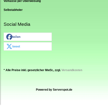
Vorkasse per Überweisung
Selbstabholer
Social Media
teilen
tweet
* Alle Preise inkl. gesetzlicher MwSt., zzgl.
Versandkosten
Powered by
Serverspot.de