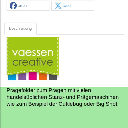
teilen
tweet
Beschreibung
Prägefolder zum Prägen mit vielen
handelsüblichen Stanz- und Prägemaschinen
wie zum Beispiel der Cuttlebug oder Big Shot.