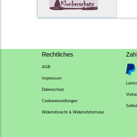
Rechtliches
Zah
AGB
Impressum
Lastsc
Datenschutz
Vorka
Cookieeinstellungen
Selbs
Widerrufsrecht & Widerrufsformular