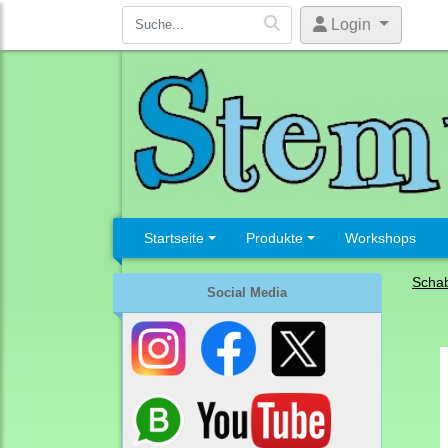
Login
Startseite
Produkte
Workshops
Schab
Social Media