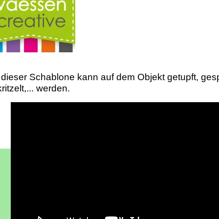
 dieser Schablone kann auf dem Objekt getupft, gesp
ritzelt,... werden.