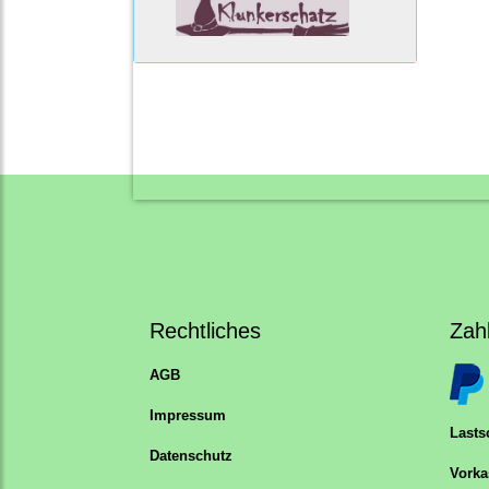
Rechtliches
Zah
AGB
Impressum
Lastsc
Datenschutz
Vorka