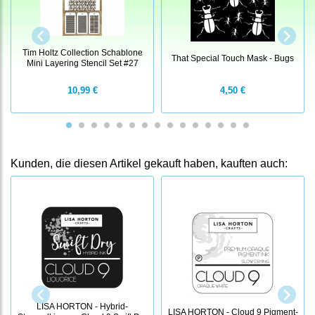
Tim Holtz Collection Schablone
That Special Touch Mask - Bugs
Mini Layering Stencil Set #27
10,99 €
4,50 €
Kunden, die diesen Artikel gekauft haben, kauften auch:
LISA HORTON - Hybrid-
LISA HORTON - Cloud 9 Pigment-