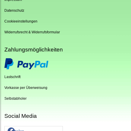
Datenschutz
Cookieeinstellungen
Widerrufsrecht & Widerrufsformular
Zahlungsmöglichkeiten
Lastschrift
Vorkasse per Überweisung
Selbstabholer
Social Media