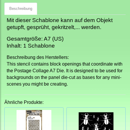
Beschreibung
Mit dieser Schablone kann auf dem Objekt
getupft, gesprüht, gekritzelt,... werden.
Gesamtgröße: A7 (US)
Inhalt: 1 Schablone
Beschreibung des Herstellers:
This stencil contains block openings that coordinate with
the Postage Collage A7 Die. It is designed to be used for
backgrounds on the panel die-cut as bases for any mini-
scenes you might be creating.
Ähnliche Produkte: