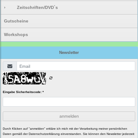
›
Zeitschriften/DVD`s
Gutscheine
Workshops
Newsletter
Eingabe Sicherheitscode: *
anmelden
Durch Klicken auf "anmelden" erkläre ich mich mit der Verarbeitung meiner persönlichen
Daten gemäß der
Datenschutzerklärung
einverstanden. Sie können den Newsletter jederzeit