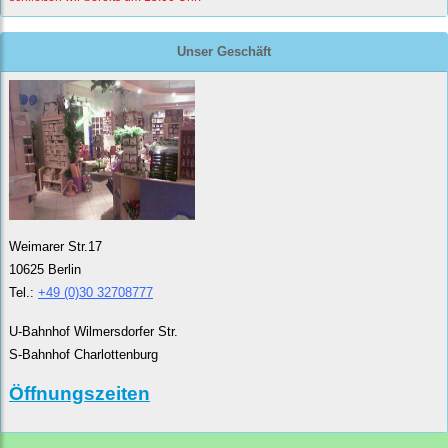
Unser Geschäft
Weimarer Str.17
10625 Berlin
Tel.:
+49 (0)30 32708777
U-Bahnhof Wilmersdorfer Str.
S-Bahnhof Charlottenburg
Öffnungszeiten