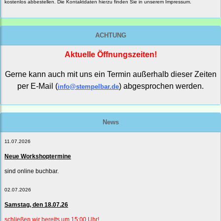
kostenlos abbestellen. Die Kontaktdaten hierzu finden Sie in unserem Impressum.
ACHTUNG
Aktuelle Öffnungszeiten!
Gerne kann auch mit uns ein Termin außerhalb dieser Zeiten
per E-Mail (
) abgesprochen werden.
info@stempelbar.de
News
11.07.2026
Neue Workshoptermine
sind online buchbar.
02.07.2026
Samstag, den 18.07.26
schließen wir bereits um 15:00 Uhr!