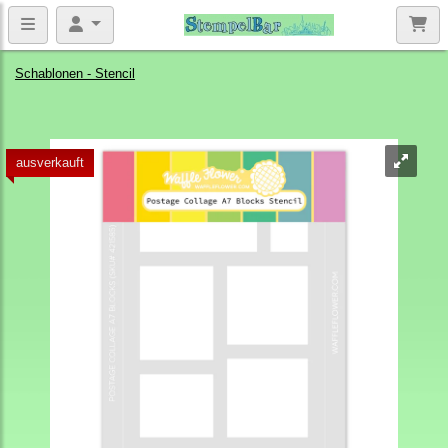
Schablonen - Stencil
ausverkauft