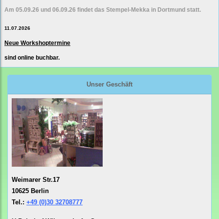
Am 05.09.26 und 06.09.26 findet das Stempel-Mekka in Dortmund statt.
11.07.2026
Neue Workshoptermine
sind online buchbar.
Unser Geschäft
Weimarer Str.17
10625 Berlin
Tel.:
+49 (0)30 32708777