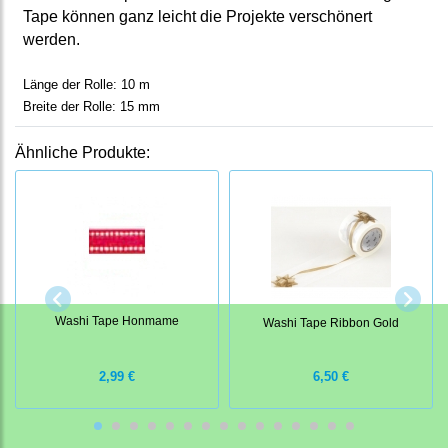
Tape können ganz leicht die Projekte verschönert
werden.
Länge der Rolle: 10 m
Breite der Rolle: 15 mm
Ähnliche Produkte:
Washi Tape Honmame
Washi Tape Ribbon Gold
2,99 €
6,50 €