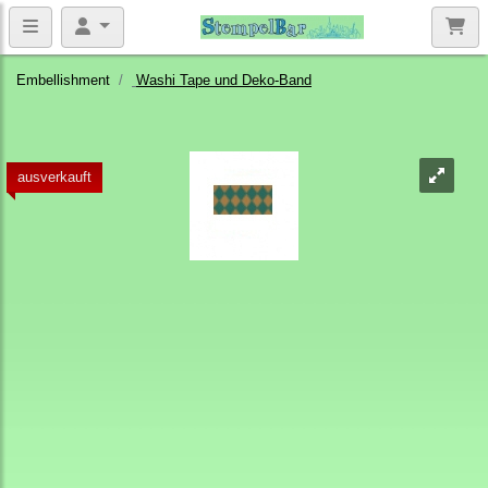
Embellishment
Washi Tape und Deko-Band
ausverkauft