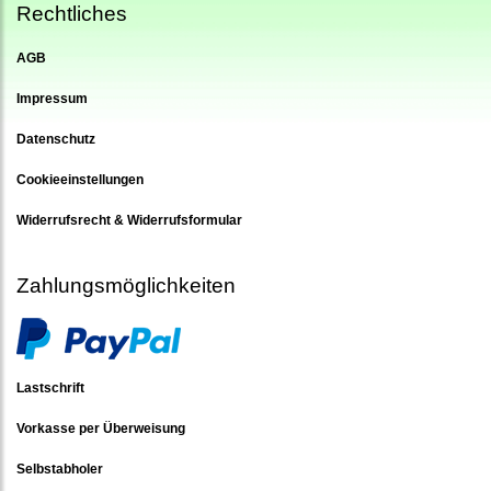
Rechtliches
AGB
Impressum
Datenschutz
Cookieeinstellungen
Widerrufsrecht & Widerrufsformular
Zahlungsmöglichkeiten
Lastschrift
Vorkasse per Überweisung
Selbstabholer