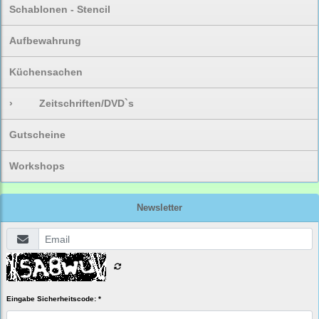
Schablonen - Stencil
Aufbewahrung
Küchensachen
›
Zeitschriften/DVD`s
Gutscheine
Workshops
Newsletter
Eingabe Sicherheitscode: *