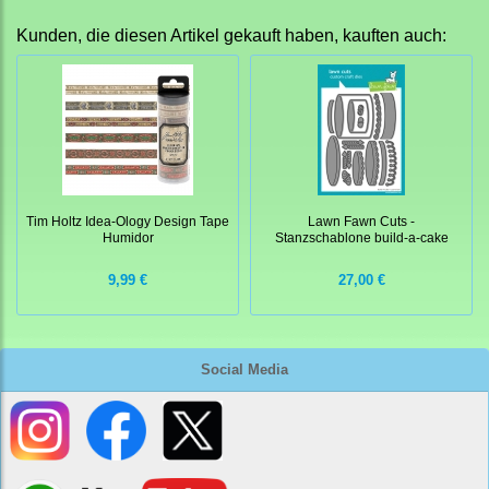
Kunden, die diesen Artikel gekauft haben, kauften auch:
Tim Holtz Idea-Ology Design Tape
Lawn Fawn Cuts -
Humidor
Stanzschablone build-a-cake
9,99 €
27,00 €
Social Media