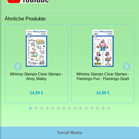
Ähnliche Produkte:
Whimsy Stamps Clear Stamps -
Whimsy Stamps Clear Stamps -
Ahoy, Matey
Flamingo Fun - Flamingo-Spaß
14,99 €
14,99 €
Social Media