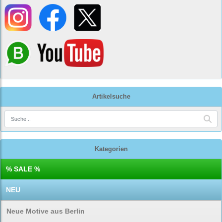
Artikelsuche
Kategorien
% SALE %
NEU
Neue Motive aus Berlin