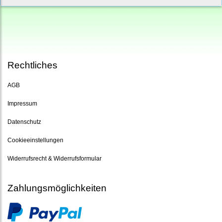
Rechtliches
AGB
Impressum
Datenschutz
Cookieeinstellungen
Widerrufsrecht & Widerrufsformular
Zahlungsmöglichkeiten