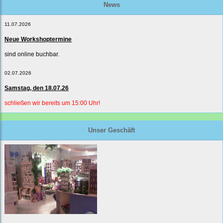
News
11.07.2026
Neue Workshoptermine
sind online buchbar.
02.07.2026
Samstag, den 18.07.26
schließen wir bereits um 15:00 Uhr!
Unser Geschäft