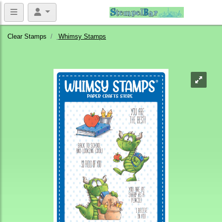
Clear Stamps
Whimsy Stamps