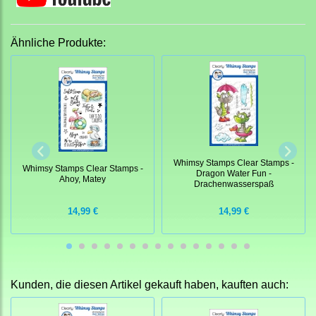
Ähnliche Produkte:
Whimsy Stamps Clear Stamps -
Whimsy Stamps Clear Stamps -
Dragon Water Fun -
Ahoy, Matey
Drachenwasserspaß
14,99 €
14,99 €
Kunden, die diesen Artikel gekauft haben, kauften auch: