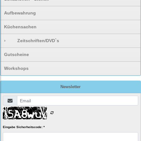
Aufbewahrung
Küchensachen
›
Zeitschriften/DVD`s
Gutscheine
Workshops
Newsletter
Eingabe Sicherheitscode: *