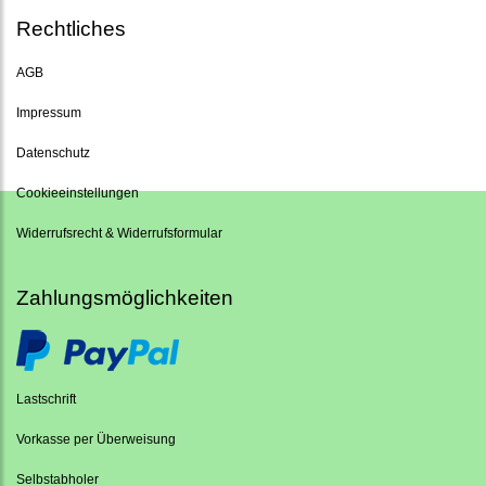
Rechtliches
AGB
Impressum
Datenschutz
Cookieeinstellungen
Widerrufsrecht & Widerrufsformular
Zahlungsmöglichkeiten
Lastschrift
Vorkasse per Überweisung
Selbstabholer