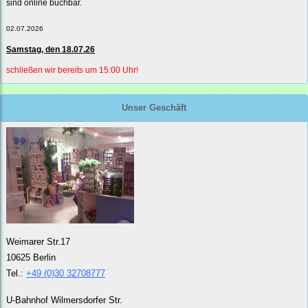
sind online buchbar.
02.07.2026
Samstag, den 18.07.26
schließen wir bereits um 15:00 Uhr!
Unser Geschäft
Weimarer Str.17
10625 Berlin
Tel.:
+49 (0)30 32708777
U-Bahnhof Wilmersdorfer Str.