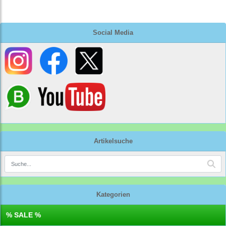
Social Media
Artikelsuche
Kategorien
% SALE %