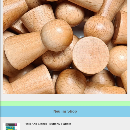
Neu im Shop
Hero Arts Stencil - Butterfly Pattern