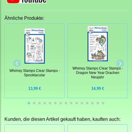
Ähnliche Produkte:
Whimsy Stamps Clear Stamps -
Whimsy Stamps Clear Stamps -
Dragon New Year Drachen
Spooktacular
Neujahr
13,99 €
14,99 €
Kunden, die diesen Artikel gekauft haben, kauften auch: