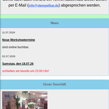
per E-Mail (
) abgesprochen werden.
info@stempelbar.de
News
11.07.2026
Neue Workshoptermine
sind online buchbar.
02.07.2026
Samstag, den 18.07.26
schließen wir bereits um 15:00 Uhr!
Unser Geschäft