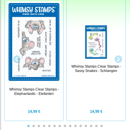
Whimsy Stamps Clear Stamps -
Sassy Snakes - Schlangen
Whimsy Stamps Clear Stamps -
Elephantastic - Elefanten
14,99 €
14,99 €