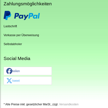
Zahlungsmöglichkeiten
Lastschrift
Vorkasse per Überweisung
Selbstabholer
Social Media
teilen
tweet
* Alle Preise inkl. gesetzlicher MwSt., zzgl.
Versandkosten