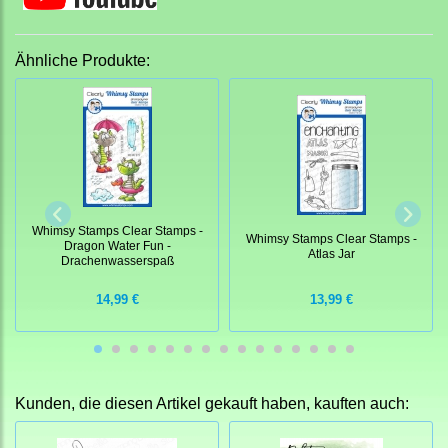
Ähnliche Produkte:
Whimsy Stamps Clear Stamps -
Whimsy Stamps Clear Stamps -
Dragon Water Fun -
Atlas Jar
Drachenwasserspaß
14,99 €
13,99 €
Kunden, die diesen Artikel gekauft haben, kauften auch: