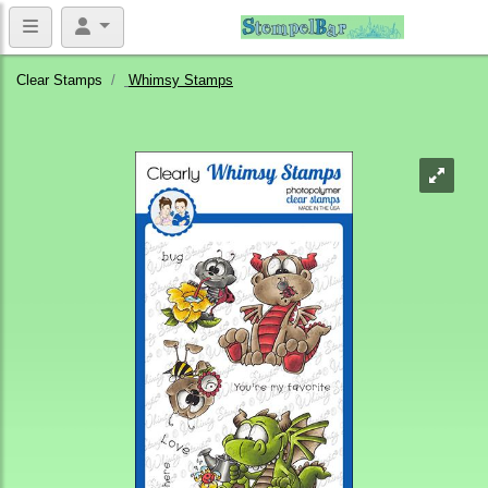
Clear Stamps
Whimsy Stamps