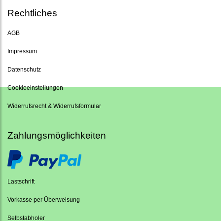
Rechtliches
AGB
Impressum
Datenschutz
Cookieeinstellungen
Widerrufsrecht & Widerrufsformular
Zahlungsmöglichkeiten
Lastschrift
Vorkasse per Überweisung
Selbstabholer