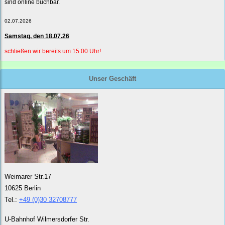
sind online buchbar.
02.07.2026
Samstag, den 18.07.26
schließen wir bereits um 15:00 Uhr!
Unser Geschäft
Weimarer Str.17
10625 Berlin
Tel.:
+49 (0)30 32708777
U-Bahnhof Wilmersdorfer Str.