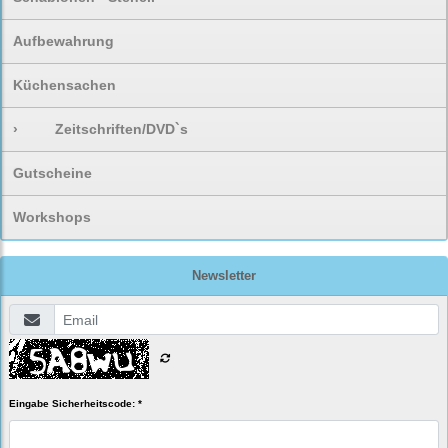
Aufbewahrung
Küchensachen
›
Zeitschriften/DVD`s
Gutscheine
Workshops
Newsletter
Eingabe Sicherheitscode: *