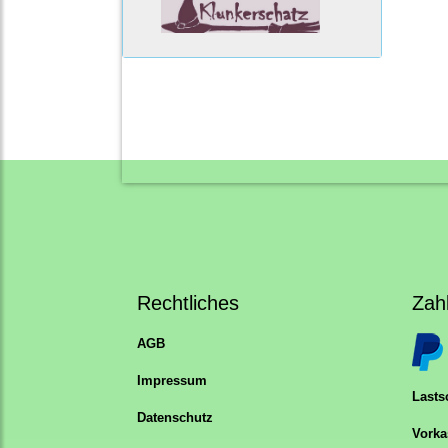
Rechtliches
Zah
AGB
Impressum
Lastsc
Datenschutz
Vorka