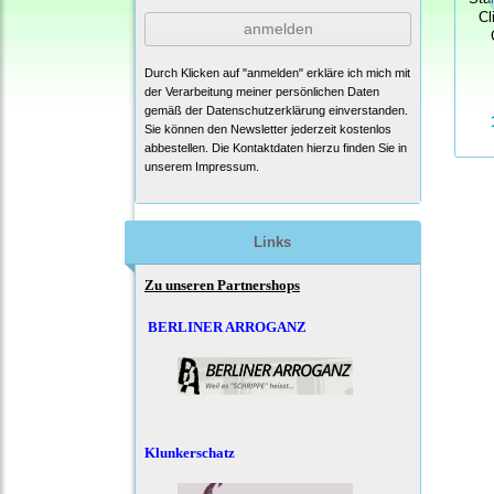
Cl
anmelden
Durch Klicken auf "anmelden" erkläre ich mich mit
der Verarbeitung meiner persönlichen Daten
gemäß der
Datenschutzerklärung
einverstanden.
Sie können den Newsletter jederzeit kostenlos
abbestellen. Die Kontaktdaten hierzu finden Sie in
unserem Impressum.
Links
Zu unseren Partnershops
BERLINER ARROGANZ
Klunkerschatz