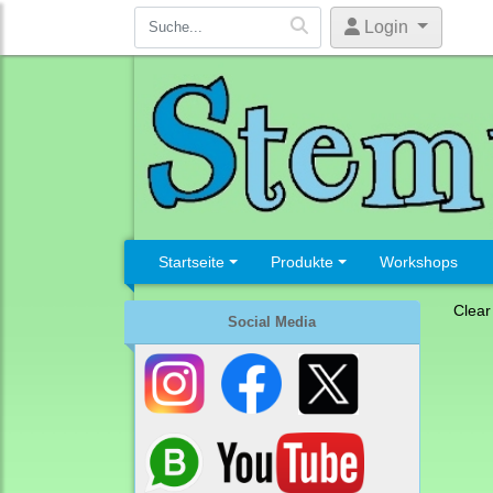
Login
Startseite
Produkte
Workshops
Clear
Social Media