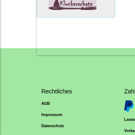
Rechtliches
Zah
AGB
Impressum
Lastsc
Datenschutz
Vorka