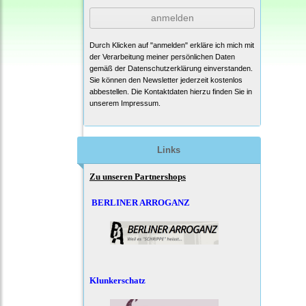
anmelden
Durch Klicken auf "anmelden" erkläre ich mich mit
der Verarbeitung meiner persönlichen Daten
gemäß der
Datenschutzerklärung
einverstanden.
Sie können den Newsletter jederzeit kostenlos
abbestellen. Die Kontaktdaten hierzu finden Sie in
unserem Impressum.
Links
Zu unseren Partnershops
BERLINER ARROGANZ
Klunkerschatz