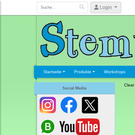
Login
Startseite
Produkte
Workshops
Clear
Social Media