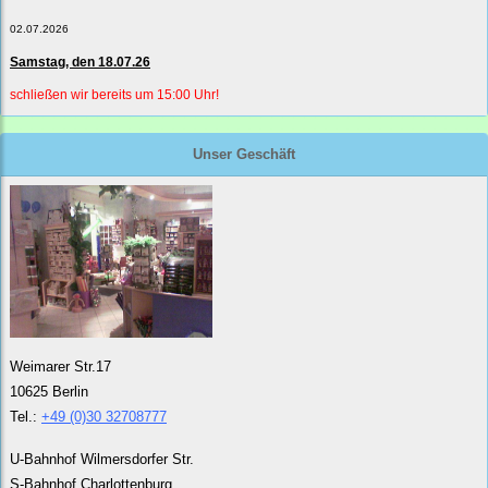
02.07.2026
Samstag, den 18.07.26
schließen wir bereits um 15:00 Uhr!
Unser Geschäft
Weimarer Str.17
10625 Berlin
Tel.:
+49 (0)30 32708777
U-Bahnhof Wilmersdorfer Str.
S-Bahnhof Charlottenburg