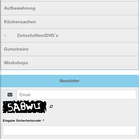
Aufbewahrung
Küchensachen
›
Zeitschriften/DVD`s
Gutscheine
Workshops
Newsletter
Eingabe Sicherheitscode: *