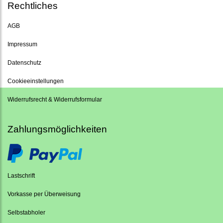
Rechtliches
AGB
Impressum
Datenschutz
Cookieeinstellungen
Widerrufsrecht & Widerrufsformular
Zahlungsmöglichkeiten
Lastschrift
Vorkasse per Überweisung
Selbstabholer