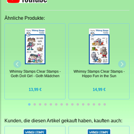
Ähnliche Produkte:
Whimsy Stamps Clear Stamps -
Whimsy Stamps Clear Stamps -
Goth Doll Girl - Goth Mädchen
Hippo Fun in the Sun
13,99 €
14,99 €
Kunden, die diesen Artikel gekauft haben, kauften auch: