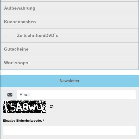
Aufbewahrung
Küchensachen
›
Zeitschriften/DVD`s
Gutscheine
Workshops
Newsletter
Eingabe Sicherheitscode: *