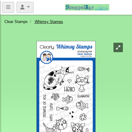
Clear Stamps
Whimsy Stamps