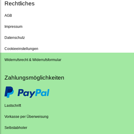
Rechtliches
AGB
Impressum
Datenschutz
Cookieeinstellungen
Widerrufsrecht & Widerrufsformular
Zahlungsmöglichkeiten
Lastschrift
Vorkasse per Überweisung
Selbstabholer