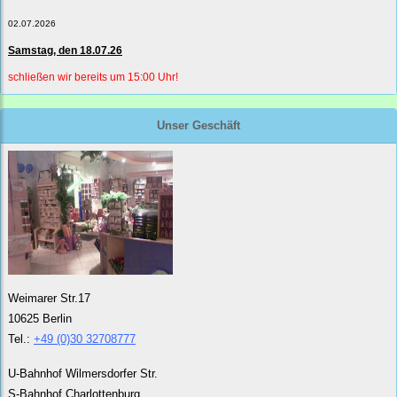
02.07.2026
Samstag, den 18.07.26
schließen wir bereits um 15:00 Uhr!
Unser Geschäft
Weimarer Str.17
10625 Berlin
Tel.:
+49 (0)30 32708777
U-Bahnhof Wilmersdorfer Str.
S-Bahnhof Charlottenburg