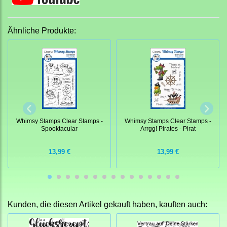
Ähnliche Produkte:
Whimsy Stamps Clear Stamps -
Whimsy Stamps Clear Stamps -
Spooktacular
Arrgg! Pirates - Pirat
13,99 €
13,99 €
Kunden, die diesen Artikel gekauft haben, kauften auch: