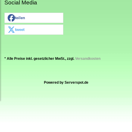
Social Media
teilen
tweet
* Alle Preise inkl. gesetzlicher MwSt., zzgl.
Versandkosten
Powered by
Serverspot.de