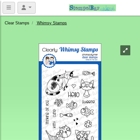
Clear Stamps
Whimsy Stamps