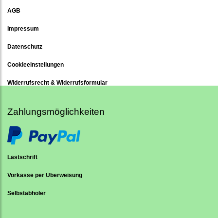
AGB
Impressum
Datenschutz
Cookieeinstellungen
Widerrufsrecht & Widerrufsformular
Zahlungsmöglichkeiten
Lastschrift
Vorkasse per Überweisung
Selbstabholer