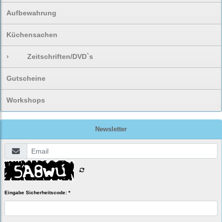
Aufbewahrung
Küchensachen
›
Zeitschriften/DVD`s
Gutscheine
Workshops
Newsletter
Eingabe Sicherheitscode: *