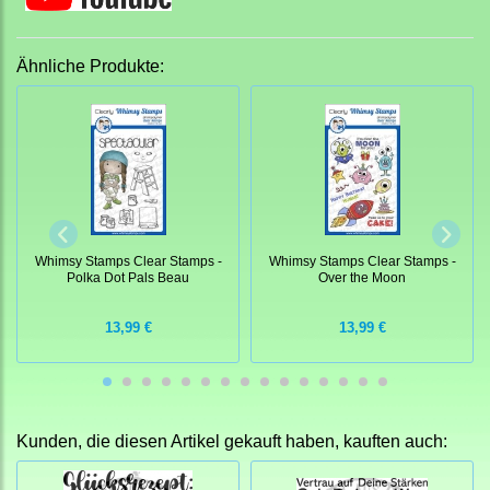
Ähnliche Produkte:
Whimsy Stamps Clear Stamps -
Whimsy Stamps Clear Stamps -
Polka Dot Pals Beau
Over the Moon
13,99 €
13,99 €
Kunden, die diesen Artikel gekauft haben, kauften auch: