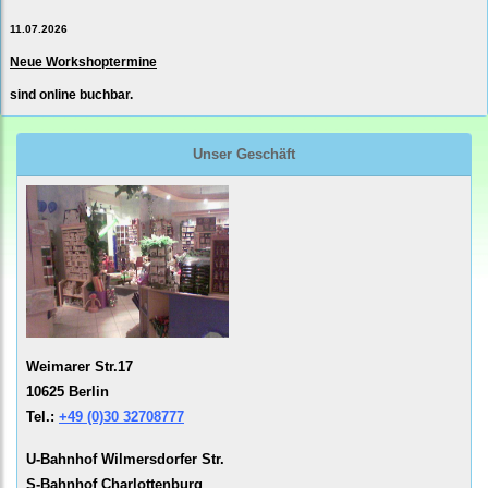
11.07.2026
Neue Workshoptermine
sind online buchbar.
Unser Geschäft
Weimarer Str.17
10625 Berlin
Tel.:
+49 (0)30 32708777
U-Bahnhof Wilmersdorfer Str.
S-Bahnhof Charlottenburg