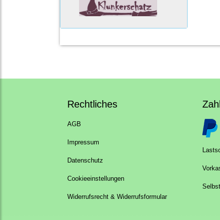
Rechtliches
Zah
AGB
Impressum
Lastsc
Datenschutz
Vorka
Cookieeinstellungen
Selbs
Widerrufsrecht & Widerrufsformular