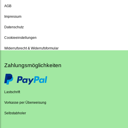
AGB
Impressum
Datenschutz
Cookieeinstellungen
Widerrufsrecht & Widerrufsformular
Zahlungsmöglichkeiten
Lastschrift
Vorkasse per Überweisung
Selbstabholer