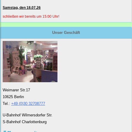
Samstag, den 18.07.26
schließen wir bereits um 15:00 Uhr!
Unser Geschäft
Weimarer Str.17
10625 Berlin
Tel.:
+49 (0)30 32708777
U-Bahnhof Wilmersdorfer Str.
S-Bahnhof Charlottenburg