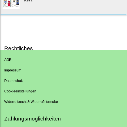
9,95 €
Rechtliches
AGB
Impressum
Datenschutz
Cookieeinstellungen
Widerrufsrecht & Widerrufsformular
Zahlungsmöglichkeiten