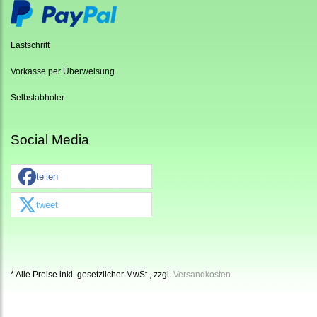
Lastschrift
Vorkasse per Überweisung
Selbstabholer
Social Media
teilen
tweet
* Alle Preise inkl. gesetzlicher MwSt., zzgl.
Versandkosten