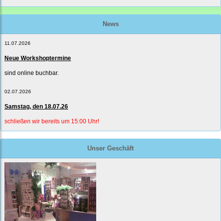
News
11.07.2026
Neue Workshoptermine
sind online buchbar.
02.07.2026
Samstag, den 18.07.26
schließen wir bereits um 15:00 Uhr!
Unser Geschäft