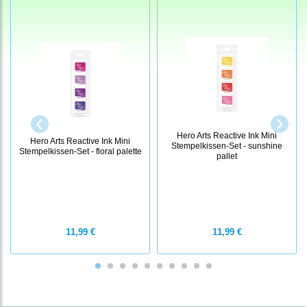
Hero Arts Reactive Ink Mini
Hero Arts Reactive Ink Mini
Stempelkissen-Set - sunshine
Stempelkissen-Set - floral palette
pallet
11,99 €
11,99 €