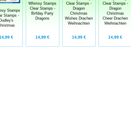
Whimsy Stamps
Clear Stamps -
Clear Stamps -
Clear Stamps -
Dragon
Dragon
msy Stamps
Birfday Party
Christmas
Christmas
ar Stamps -
Dragons
Wishes Drachen
Cheer Drachen
Dudley's
Weihnachten
Weihnachten
hristmas
14,99 €
14,99 €
14,99 €
14,99 €