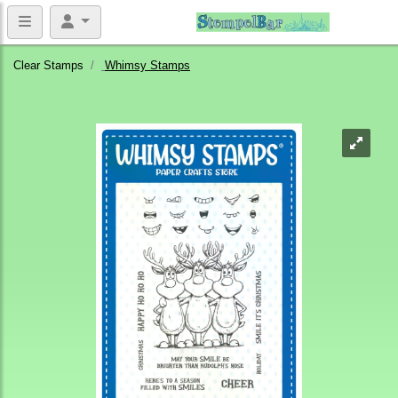
Clear Stamps
Whimsy Stamps