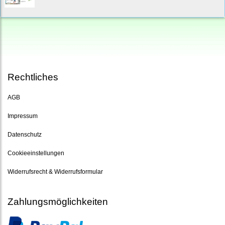
Rechtliches
AGB
Impressum
Datenschutz
Cookieeinstellungen
Widerrufsrecht & Widerrufsformular
Zahlungsmöglichkeiten