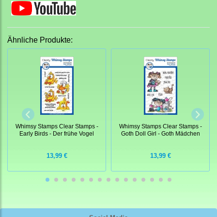
Ähnliche Produkte:
Whimsy Stamps Clear Stamps -
Whimsy Stamps Clear Stamps -
Early Birds - Der frühe Vogel
Goth Doll Girl - Goth Mädchen
13,99 €
13,99 €