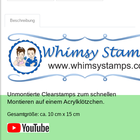
Beschreibung
Unmontierte Clearstamps zum schnellen
Montieren auf einem Acrylklötzchen.
Gesamtgröße: ca. 10 cm x 15 cm