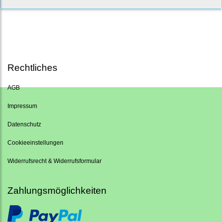
Rechtliches
AGB
Impressum
Datenschutz
Cookieeinstellungen
Widerrufsrecht & Widerrufsformular
Zahlungsmöglichkeiten