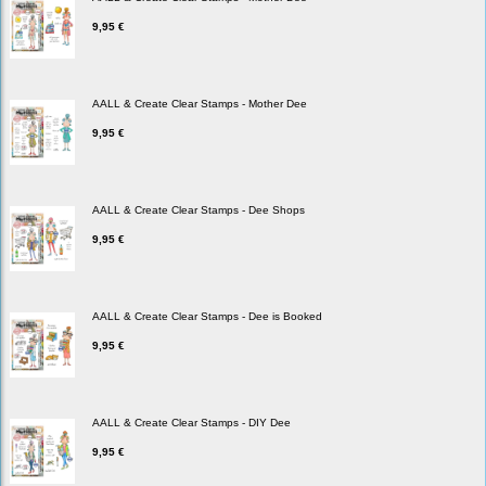
9,95 €
AALL & Create Clear Stamps - Mother Dee
9,95 €
AALL & Create Clear Stamps - Dee Shops
9,95 €
AALL & Create Clear Stamps - Dee is Booked
9,95 €
AALL & Create Clear Stamps - DIY Dee
9,95 €