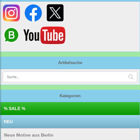
Artikelsuche
Kategorien
% SALE %
NEU
Neue Motive aus Berlin