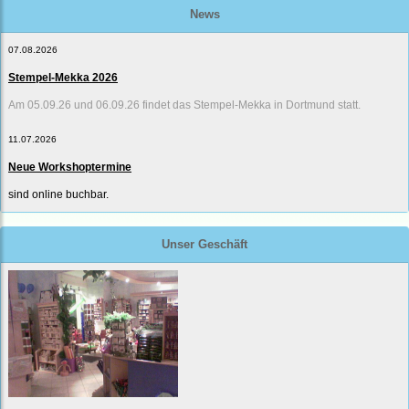
News
07.08.2026
Stempel-Mekka 2026
Am 05.09.26 und 06.09.26 findet das Stempel-Mekka in Dortmund statt.
11.07.2026
Neue Workshoptermine
sind online buchbar.
Unser Geschäft