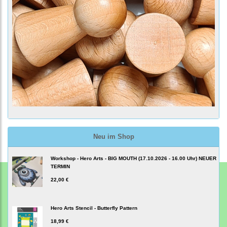
Neu im Shop
Workshop - Hero Arts - BIG MOUTH (17.10.2026 - 16.00 Uhr) NEUER
TERMIN
22,00 €
Hero Arts Stencil - Butterfly Pattern
18,99 €