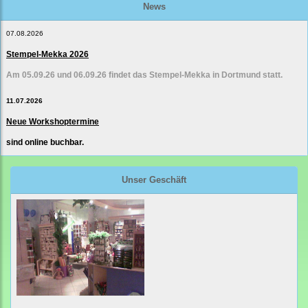
News
07.08.2026
Stempel-Mekka 2026
Am 05.09.26 und 06.09.26 findet das Stempel-Mekka in Dortmund statt.
11.07.2026
Neue Workshoptermine
sind online buchbar.
Unser Geschäft