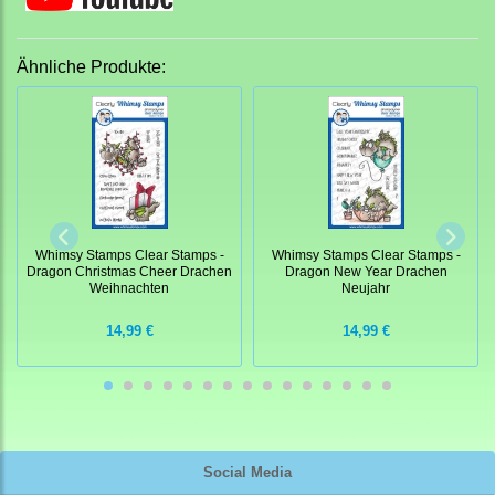
Ähnliche Produkte:
Whimsy Stamps Clear Stamps -
Whimsy Stamps Clear Stamps -
Dragon Christmas Cheer Drachen
Dragon New Year Drachen
Weihnachten
Neujahr
14,99 €
14,99 €
Social Media