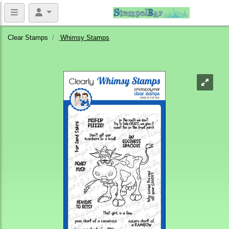
Clear Stamps
Whimsy Stamps