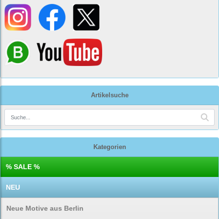
Artikelsuche
Kategorien
% SALE %
NEU
Neue Motive aus Berlin