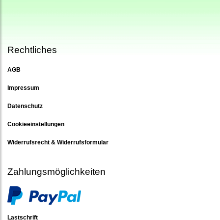
Rechtliches
AGB
Impressum
Datenschutz
Cookieeinstellungen
Widerrufsrecht & Widerrufsformular
Zahlungsmöglichkeiten
Lastschrift