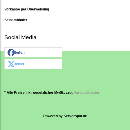
Vorkasse per Überweisung
Selbstabholer
Social Media
teilen
tweet
* Alle Preise inkl. gesetzlicher MwSt., zzgl.
Versandkosten
Powered by
Serverspot.de