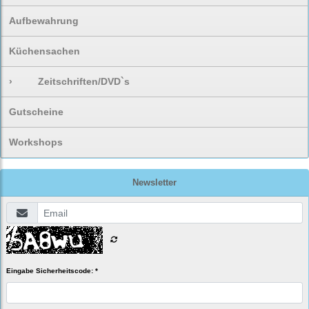
Aufbewahrung
Küchensachen
›
Zeitschriften/DVD`s
Gutscheine
Workshops
Newsletter
Eingabe Sicherheitscode: *