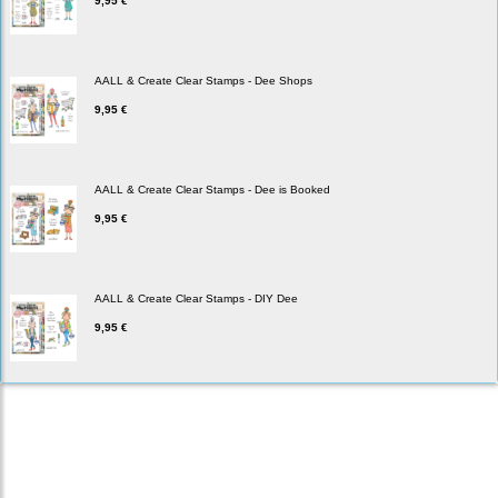
9,95 €
AALL & Create Clear Stamps - Dee Shops
9,95 €
AALL & Create Clear Stamps - Dee is Booked
9,95 €
AALL & Create Clear Stamps - DIY Dee
9,95 €