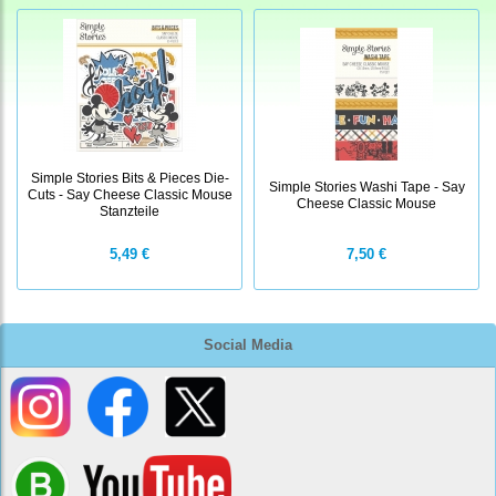
Simple Stories Bits & Pieces Die-
Simple Stories Washi Tape - Say
Cuts - Say Cheese Classic Mouse
Cheese Classic Mouse
Stanzteile
5,49 €
7,50 €
Social Media