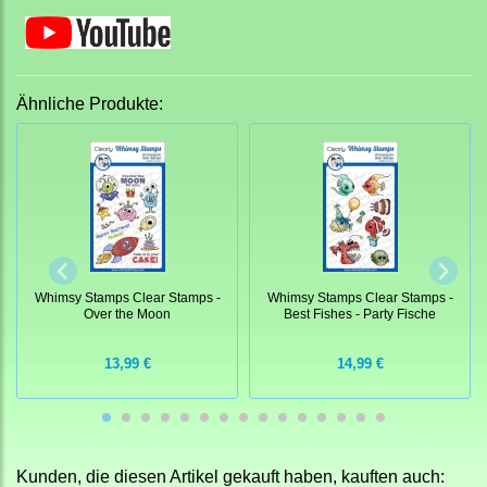
Ähnliche Produkte:
Whimsy Stamps Clear Stamps -
Whimsy Stamps Clear Stamps -
Over the Moon
Best Fishes - Party Fische
13,99 €
14,99 €
Kunden, die diesen Artikel gekauft haben, kauften auch: