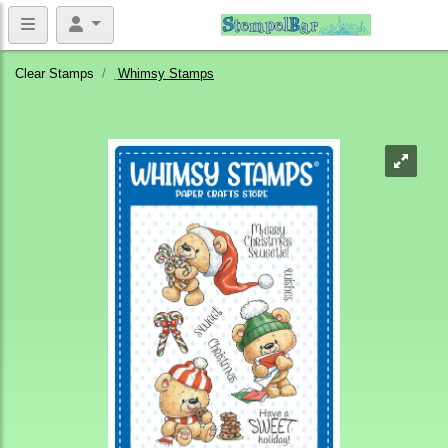
Clear Stamps
Whimsy Stamps