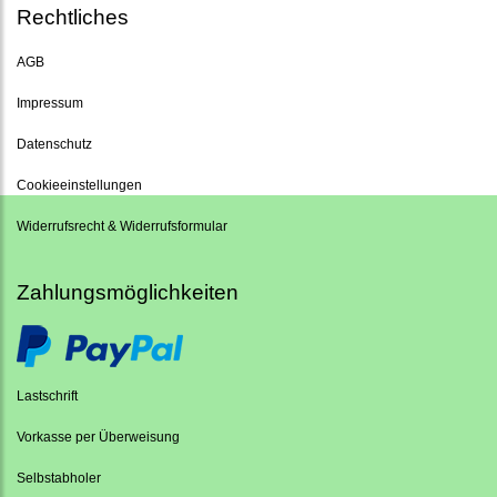
Rechtliches
AGB
Impressum
Datenschutz
Cookieeinstellungen
Widerrufsrecht & Widerrufsformular
Zahlungsmöglichkeiten
Lastschrift
Vorkasse per Überweisung
Selbstabholer