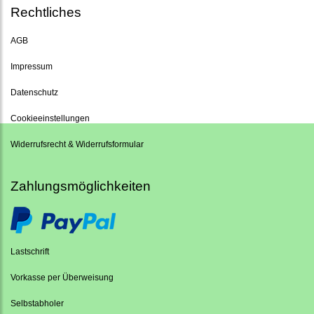
Rechtliches
AGB
Impressum
Datenschutz
Cookieeinstellungen
Widerrufsrecht & Widerrufsformular
Zahlungsmöglichkeiten
Lastschrift
Vorkasse per Überweisung
Selbstabholer