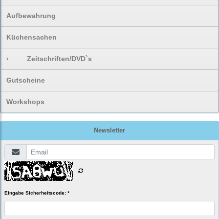
Aufbewahrung
Küchensachen
›
Zeitschriften/DVD`s
Gutscheine
Workshops
Newsletter
Eingabe Sicherheitscode: *