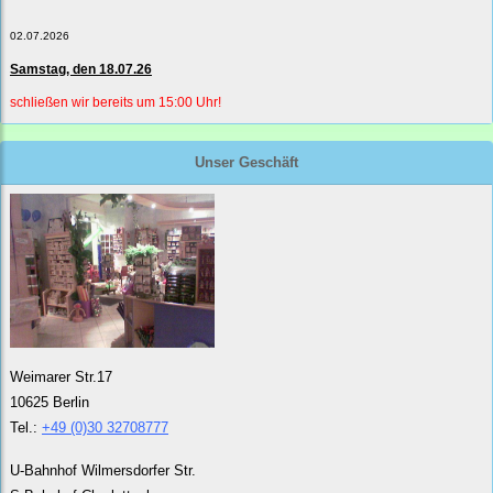
02.07.2026
Samstag, den 18.07.26
schließen wir bereits um 15:00 Uhr!
Unser Geschäft
Weimarer Str.17
10625 Berlin
Tel.:
+49 (0)30 32708777
U-Bahnhof Wilmersdorfer Str.