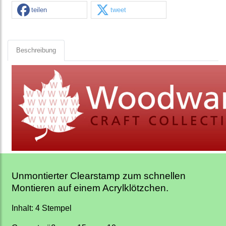
teilen
tweet
Beschreibung
Unmontierter Clearstamp zum schnellen
Montieren auf einem Acrylklötzchen.
Inhalt: 4 Stempel