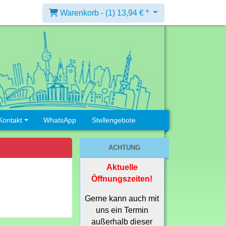
Warenkorb -
(1)
13,94 € *
Kontakt
WhatsApp
Stellengebote
ACHTUNG
Aktuelle
Öffnungszeiten!
Gerne kann auch mit
uns ein Termin
außerhalb dieser