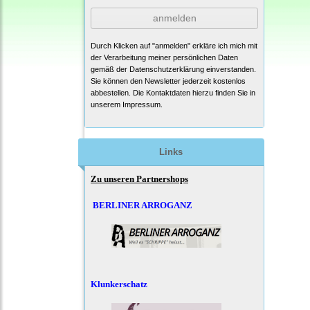
anmelden
Durch Klicken auf "anmelden" erkläre ich mich mit
der Verarbeitung meiner persönlichen Daten
gemäß der
Datenschutzerklärung
einverstanden.
Sie können den Newsletter jederzeit kostenlos
abbestellen. Die Kontaktdaten hierzu finden Sie in
unserem Impressum.
Links
Zu unseren Partnershops
BERLINER ARROGANZ
Klunkerschatz