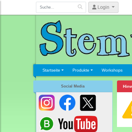
Login
Startseite
Produkte
Workshops
Social Media
Hinw