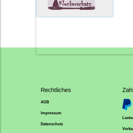
Rechtliches
Zah
AGB
Impressum
Lastsc
Datenschutz
Vorka