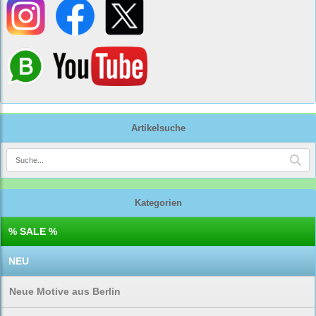
Artikelsuche
Kategorien
% SALE %
NEU
Neue Motive aus Berlin