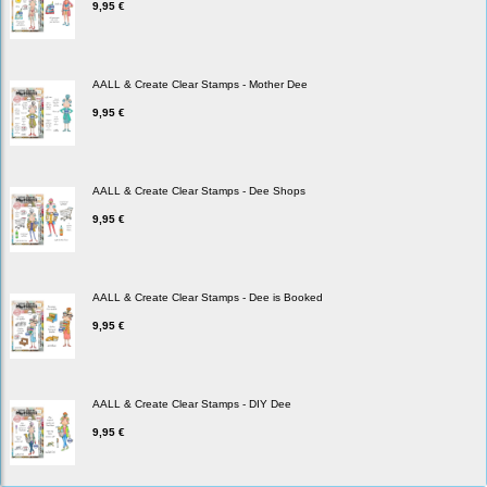
9,95 €
AALL & Create Clear Stamps - Mother Dee
9,95 €
AALL & Create Clear Stamps - Dee Shops
9,95 €
AALL & Create Clear Stamps - Dee is Booked
9,95 €
AALL & Create Clear Stamps - DIY Dee
9,95 €