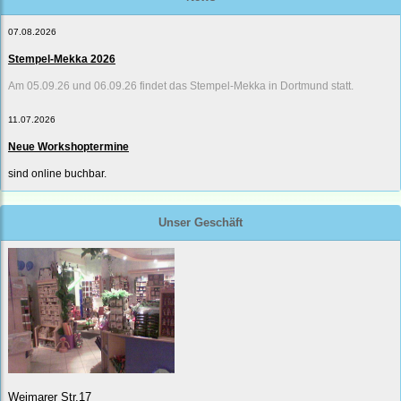
07.08.2026
Stempel-Mekka 2026
Am 05.09.26 und 06.09.26 findet das Stempel-Mekka in Dortmund statt.
11.07.2026
Neue Workshoptermine
sind online buchbar.
Unser Geschäft
Weimarer Str.17