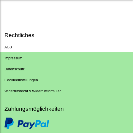
Rechtliches
AGB
Impressum
Datenschutz
Cookieeinstellungen
Widerrufsrecht & Widerrufsformular
Zahlungsmöglichkeiten