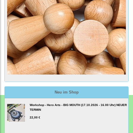
Neu im Shop
Workshop - Hero Arts - BIG MOUTH (17.10.2026 - 16.00 Uhr) NEUER
TERMIN
22,00 €