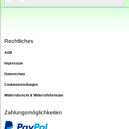
Rechtliches
AGB
Impressum
Datenschutz
Cookieeinstellungen
Widerrufsrecht & Widerrufsformular
Zahlungsmöglichkeiten