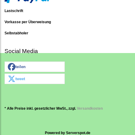
Lastschrift
Vorkasse per Überweisung
Selbstabholer
Social Media
teilen
tweet
* Alle Preise inkl. gesetzlicher MwSt., zzgl.
Versandkosten
Powered by
Serverspot.de