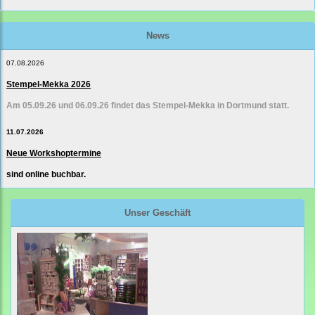
News
07.08.2026
Stempel-Mekka 2026
Am 05.09.26 und 06.09.26 findet das Stempel-Mekka in Dortmund statt.
11.07.2026
Neue Workshoptermine
sind online buchbar.
Unser Geschäft