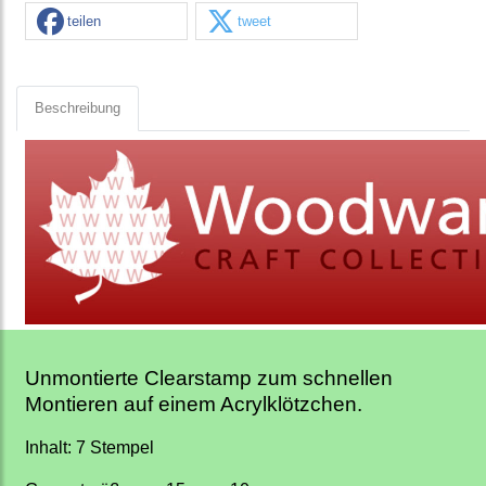
teilen
tweet
Beschreibung
Unmontierte Clearstamp zum schnellen
Montieren auf einem Acrylklötzchen.
Inhalt: 7 Stempel