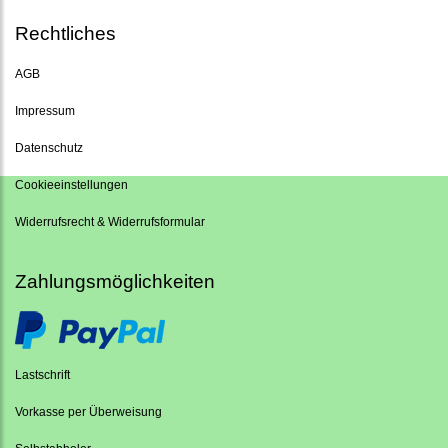
Rechtliches
AGB
Impressum
Datenschutz
Cookieeinstellungen
Widerrufsrecht & Widerrufsformular
Zahlungsmöglichkeiten
Lastschrift
Vorkasse per Überweisung