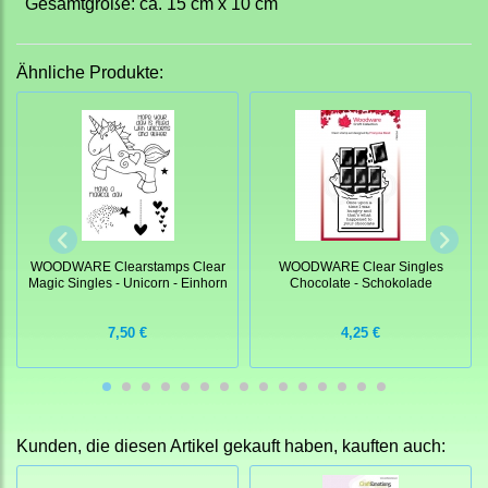
Gesamtgröße: ca. 15 cm x 10 cm
Ähnliche Produkte:
WOODWARE Clearstamps Clear
WOODWARE Clear Singles
Magic Singles - Unicorn - Einhorn
Chocolate - Schokolade
7,50 €
4,25 €
Kunden, die diesen Artikel gekauft haben, kauften auch: