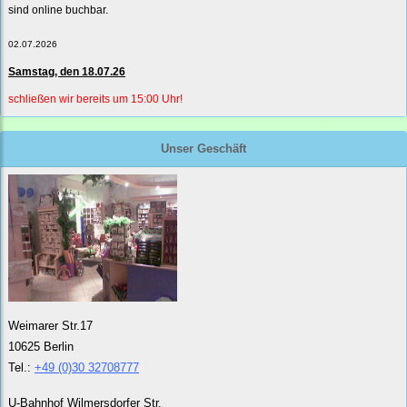
sind online buchbar.
02.07.2026
Samstag, den 18.07.26
schließen wir bereits um 15:00 Uhr!
Unser Geschäft
Weimarer Str.17
10625 Berlin
Tel.:
+49 (0)30 32708777
U-Bahnhof Wilmersdorfer Str.