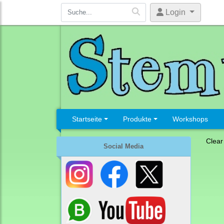
Login
Startseite
Produkte
Workshops
Clear
Social Media