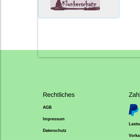
Rechtliches
Zah
AGB
Impressum
Lastsc
Datenschutz
Vorka