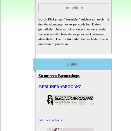
anmelden
Durch Klicken auf "anmelden" erkläre ich mich mit
der Verarbeitung meiner persönlichen Daten
gemäß der
Datenschutzerklärung
einverstanden.
Sie können den Newsletter jederzeit kostenlos
abbestellen. Die Kontaktdaten hierzu finden Sie in
unserem Impressum.
Links
Zu unseren Partnershops
BERLINER ARROGANZ
Klunkerschatz