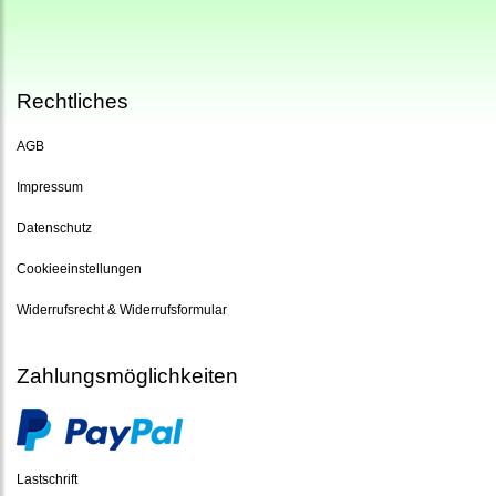
Rechtliches
AGB
Impressum
Datenschutz
Cookieeinstellungen
Widerrufsrecht & Widerrufsformular
Zahlungsmöglichkeiten
Lastschrift