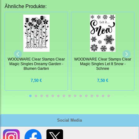
Ähnliche Produkte:
WOODWARE Clear Stamps Clear
WOODWARE Clear Stamps Clear
Magic Singles Dreamy Garden -
Magic Singles Let It Snow -
Blumen Garten
Schnee
7,50 €
7,50 €
Social Media