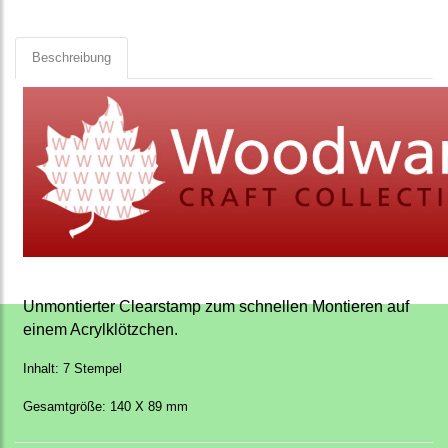
Beschreibung
Unmontierter Clearstamp zum schnellen Montieren auf
einem Acrylklötzchen.
Inhalt: 7 Stempel
Gesamtgröße: 140 X 89 mm