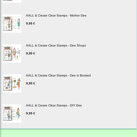
AALL & Create Clear Stamps - Mother Dee
9,95 €
AALL & Create Clear Stamps - Dee Shops
9,95 €
AALL & Create Clear Stamps - Dee is Booked
9,95 €
AALL & Create Clear Stamps - DIY Dee
9,95 €