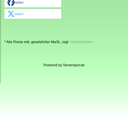
teilen
tweet
* Alle Preise inkl. gesetzlicher MwSt., zzgl.
Versandkosten
Powered by
Serverspot.de