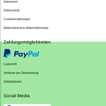
Impressum
Datenschutz
Cookieeinstellungen
Widerrufsrecht & Widerrufsformular
Zahlungsmöglichkeiten
Lastschrift
Vorkasse per Überweisung
Selbstabholer
Social Media