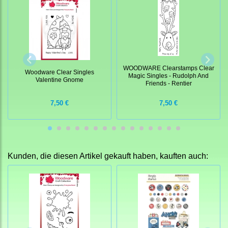
WOODWARE Clearstamps Clear
Woodware Clear Singles
Magic Singles - Rudolph And
Valentine Gnome
Friends - Rentier
7,50 €
7,50 €
Kunden, die diesen Artikel gekauft haben, kauften auch: