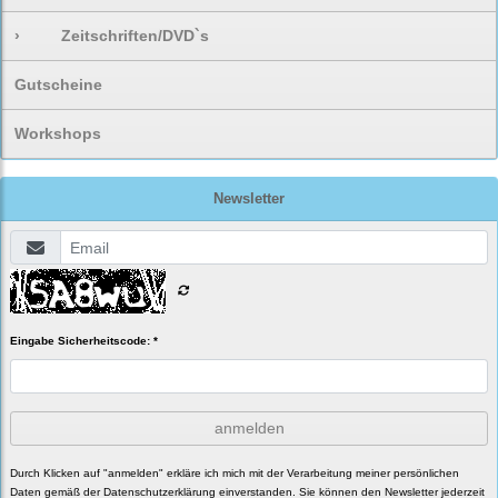
›
Zeitschriften/DVD`s
Gutscheine
Workshops
Newsletter
Eingabe Sicherheitscode: *
anmelden
Durch Klicken auf "anmelden" erkläre ich mich mit der Verarbeitung meiner persönlichen
Daten gemäß der
Datenschutzerklärung
einverstanden. Sie können den Newsletter jederzeit