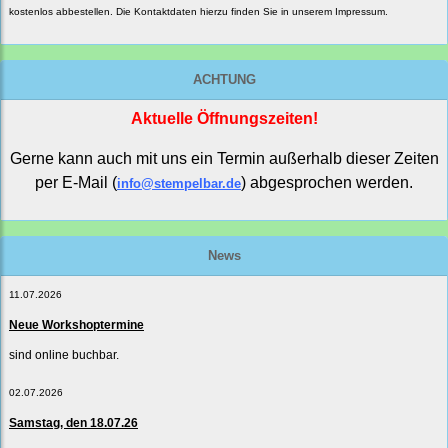
kostenlos abbestellen. Die Kontaktdaten hierzu finden Sie in unserem Impressum.
ACHTUNG
Aktuelle Öffnungszeiten!
Gerne kann auch mit uns ein Termin außerhalb dieser Zeiten
per E-Mail (
) abgesprochen werden.
info@stempelbar.de
News
11.07.2026
Neue Workshoptermine
sind online buchbar.
02.07.2026
Samstag, den 18.07.26