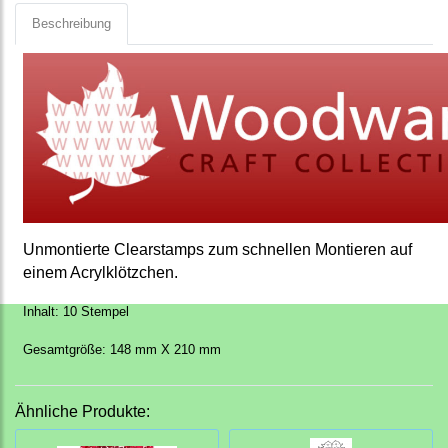
Beschreibung
Unmontierte Clearstamps zum schnellen Montieren auf
einem Acrylklötzchen.
Inhalt: 10 Stempel
Gesamtgröße: 148 mm X 210 mm
Ähnliche Produkte: