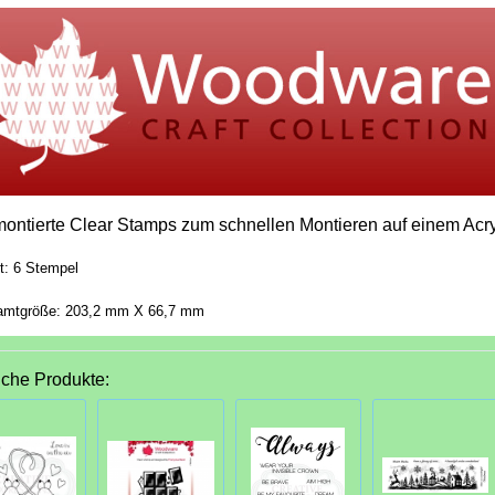
ontierte Clear Stamps zum schnellen Montieren auf einem Acry
lt: 6 Stempel
mtgröße: 203,2 mm X 66,7 mm
iche Produkte: