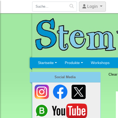
Login
Startseite
Produkte
Workshops
Clear
Social Media