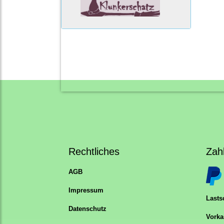
Rechtliches
Zah
AGB
Impressum
Lastsc
Datenschutz
Vorka