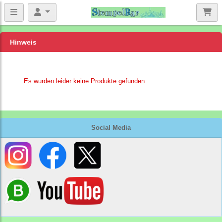
Hinweis
Es wurden leider keine Produkte gefunden.
Social Media