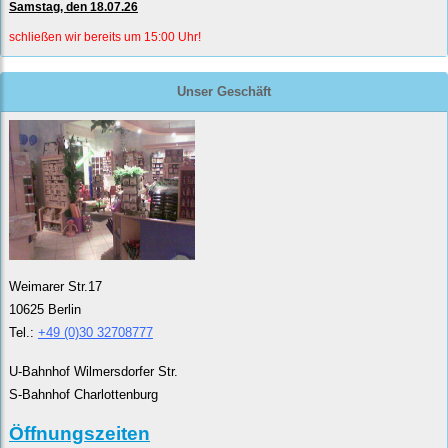
Samstag, den 18.07.26
schließen wir bereits um 15:00 Uhr!
Unser Geschäft
Weimarer Str.17
10625 Berlin
Tel.:
+49 (0)30 32708777
U-Bahnhof Wilmersdorfer Str.
S-Bahnhof Charlottenburg
Öffnungszeiten