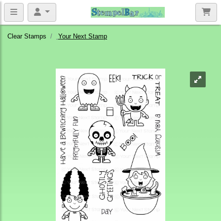
Clear Stamps
Your Next Stamp