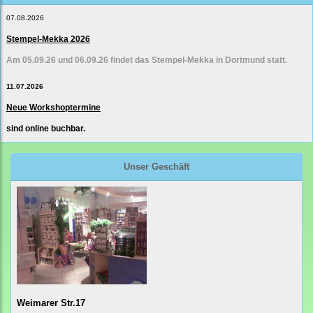
07.08.2026
Stempel-Mekka 2026
Am 05.09.26 und 06.09.26 findet das Stempel-Mekka in Dortmund statt.
11.07.2026
Neue Workshoptermine
sind online buchbar.
Unser Geschäft
Weimarer Str.17