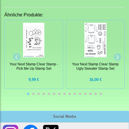
Ähnliche Produkte:
Your Next Stamp Clear Stamp -
Your Next Stamp Clear Stamp
Pick Me Up Stamp Set
Ugly Sweater Stamp Set
9,99 €
16,00 €
Social Media