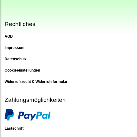
Rechtliches
AGB
Impressum
Datenschutz
Cookieeinstellungen
Widerrufsrecht & Widerrufsformular
Zahlungsmöglichkeiten
Lastschrift