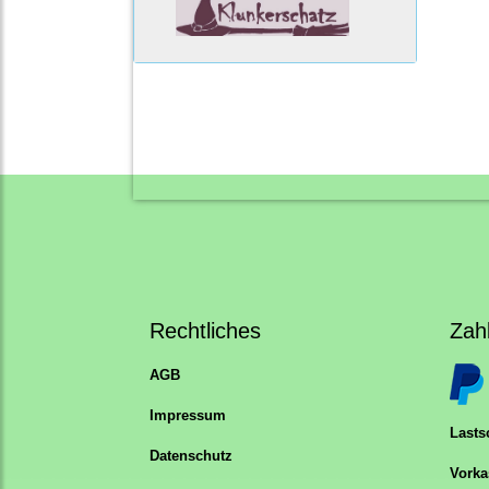
Rechtliches
Zah
AGB
Impressum
Lastsc
Datenschutz
Vorka