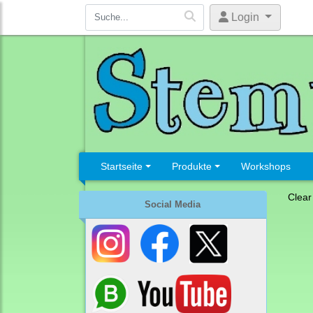
Login
Startseite
Produkte
Workshops
Clear
Social Media