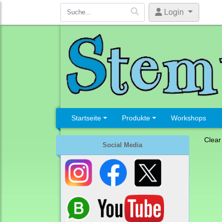
Login
Startseite
Produkte
Workshops
Clear
Social Media