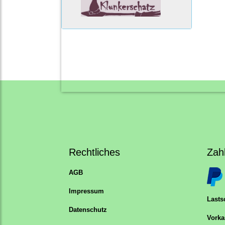
Rechtliches
Zah
AGB
Impressum
Lastsc
Datenschutz
Vorka