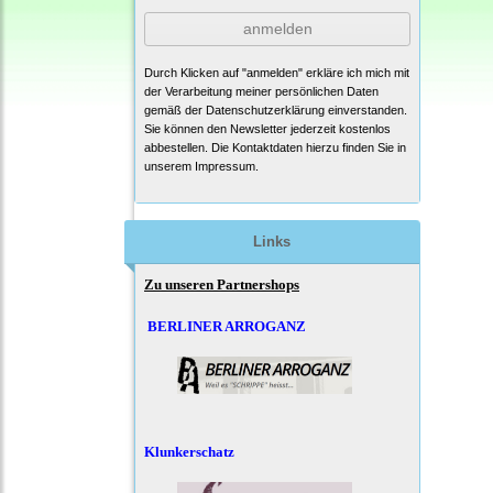
anmelden
Durch Klicken auf "anmelden" erkläre ich mich mit
der Verarbeitung meiner persönlichen Daten
gemäß der
Datenschutzerklärung
einverstanden.
Sie können den Newsletter jederzeit kostenlos
abbestellen. Die Kontaktdaten hierzu finden Sie in
unserem Impressum.
Links
Zu unseren Partnershops
BERLINER ARROGANZ
Klunkerschatz