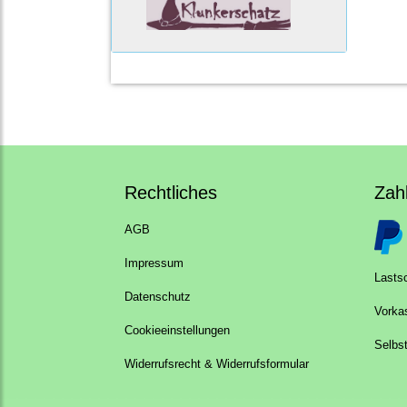
Rechtliches
Zah
AGB
Impressum
Lastsc
Datenschutz
Vorka
Cookieeinstellungen
Selbs
Widerrufsrecht & Widerrufsformular