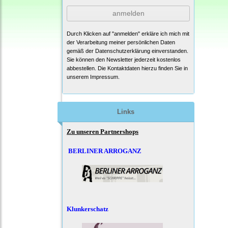
anmelden
Durch Klicken auf "anmelden" erkläre ich mich mit
der Verarbeitung meiner persönlichen Daten
gemäß der
Datenschutzerklärung
einverstanden.
Sie können den Newsletter jederzeit kostenlos
abbestellen. Die Kontaktdaten hierzu finden Sie in
unserem Impressum.
Links
Zu unseren Partnershops
BERLINER ARROGANZ
Klunkerschatz